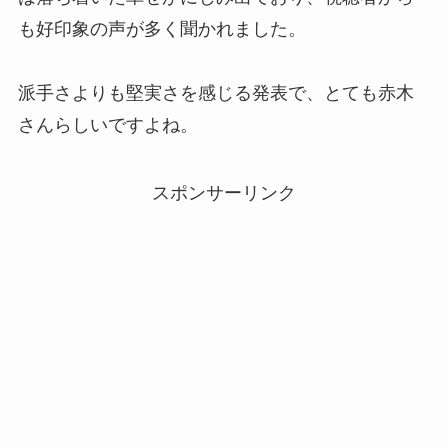
も好印象の声が多く聞かれました。
派手さよりも堅実さを感じる発表で、とても赤木
さんらしいですよね。
スポンサーリンク