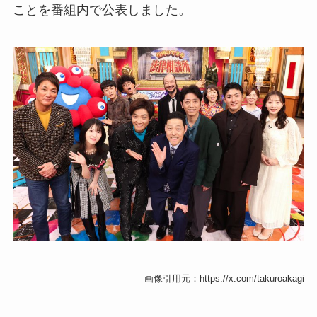
ことを番組内で公表しました。
画像引用元：https://x.com/takuroakagi