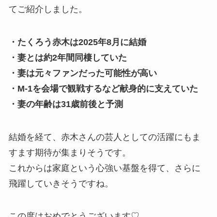
てご紹介しました。
・たくろう赤木は2025年8月に結婚
・妻とは約2年間同棲していた
・妻は元々ファンだった可能性が高い
・M-1を会場で観戦するなど献身的に支えていた
・妻の年齢は31歳前後と予測
結婚を経て、赤木さんの芸人としての活躍にもま
すます期待が集まりそうです。
これからは家庭という心強い基盤を得て、さらに
飛躍していきそうですね。
この度はおめでとうございます♡