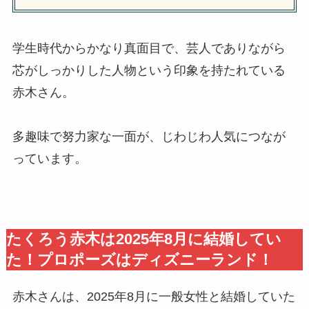
学生時代からかなり真面目で、芸人でありながら
芯がしっかりした人物という印象を持たれている
赤木さん。
多趣味で努力家な一面が、じわじわ人気につなが
っています。
たくろう赤木は2025年8月に結婚してい
た！プロポーズはディズニーランド！
赤木さんは、2025年8月に一般女性と結婚していた