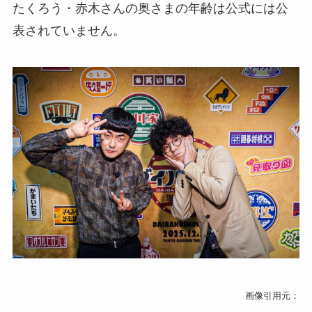
たくろう・赤木さんの奥さまの年齢は公式には公
表されていません。
画像引用元：