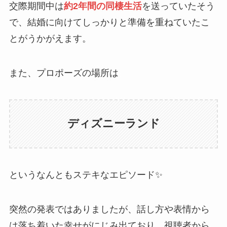
交際期間中は
約2年間の同棲生活
を送っていたそう
で、結婚に向けてしっかりと準備を重ねていたこ
とがうかがえます。
また、プロポーズの場所は
ディズニーランド
というなんともステキなエピソード✨️
突然の発表ではありましたが、話し方や表情から
は落ち着いた幸せがにじみ出ており、視聴者から