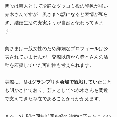
普段は芸人として冷静なツッコミ役の印象が強い
赤木さんですが、奥さまの話になると表情が和ら
ぎ、結婚生活の充実ぶりが自然と伝わってきま
す。
奥さまは一般女性のため詳細なプロフィールは公
表されていませんが、交際以前から赤木さんの活
動を応援していた可能性も考えられます。
実際に、
M-1グランプリを会場で観戦していた
こと
も明かされており、芸人としての赤木さんを間近
で支えてきた存在であることがうかがえます。
また、2年間の同棲期間を経て結婚に至ったことか