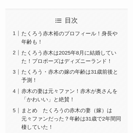
目次
たくろう赤木裕のプロフィール！身長や
年齢も！
たくろう赤木は2025年8月に結婚してい
た！プロポーズはディズニーランド！
たくろう・赤木の嫁の年齢は31歳前後と
予測！
赤木の妻は元々ファン！赤木が奥さんを
「かわいい」と絶賛！
まとめ たくろうの赤木の妻（嫁）は
元々ファンだった？年齢は31歳で2年間同
棲していた！