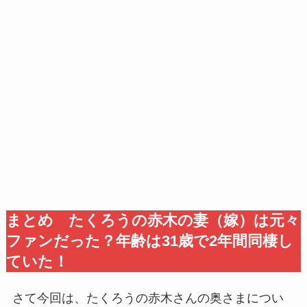
まとめ たくろうの赤木の妻（嫁）は元々
ファンだった？年齢は31歳で2年間同棲し
ていた！
さて今回は、たくろうの赤木さんの奥さまについ