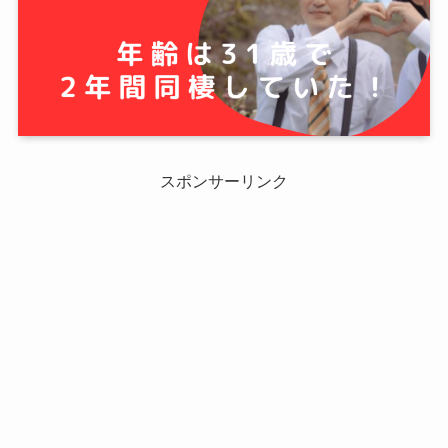
スポンサーリンク