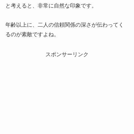
と考えると、非常に自然な印象です。
年齢以上に、二人の信頼関係の深さが伝わってく
るのが素敵ですよね。
スポンサーリンク