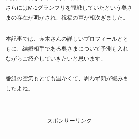
さらにはM-1グランプリを観戦していたという奥さ
まの存在が明かされ、祝福の声が相次ぎました。
本記事では、赤木さんの詳しいプロフィールとと
もに、結婚相手である奥さまについて予測も入れ
ながらご紹介していきたいと思います。
番組の空気もとても温かくて、思わず頬が緩みま
したよね。
スポンサーリンク