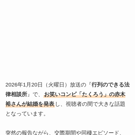
2026年1月20日（火曜日）放送の『
行列のできる法
律相談所
』で、
お笑いコンビ「たくろう」の赤木
裕さんが結婚を発表
し、視聴者の間で大きな話題
となっています。
突然の報告ながら、交際期間や同棲エピソード、