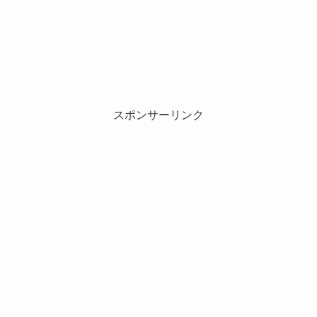
スポンサーリンク