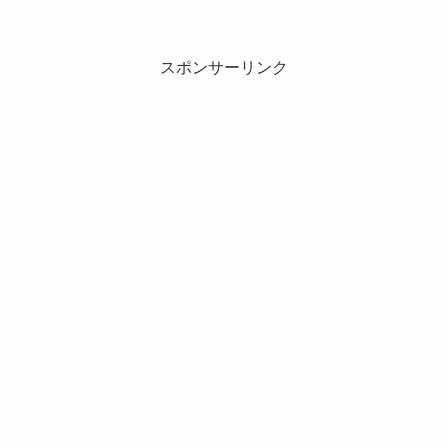
スポンサーリンク