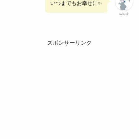
いつまでもお幸せに✨️
みんす
スポンサーリンク