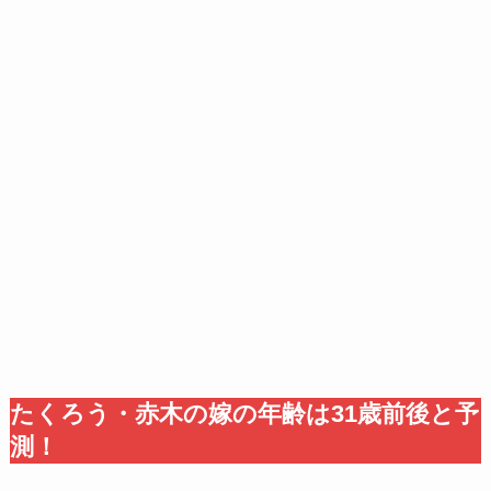
たくろう・赤木の嫁の年齢は31歳前後と予
測！