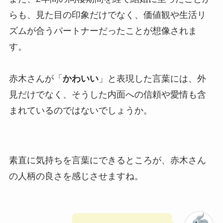
らも、見た目の印象だけでなく、価値観や生活リ
ズムが合うパートナーだったことが想像されま
す。
赤木さんが「
かわいい
」と表現した言葉には、外
見だけでなく、そうした内面への信頼や愛情も含
まれているのではないでしょうか。
素直に気持ちを言葉にできるところが、赤木さん
の人柄の良さを感じさせますね。