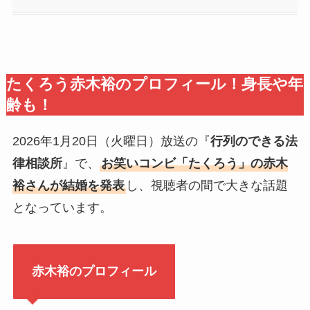
たくろう赤木裕のプロフィール！身長や年
齢も！
2026年1月20日（火曜日）放送の『
行列のできる法
律相談所
』で、
お笑いコンビ「たくろう」の赤木
裕さんが結婚を発表
し、視聴者の間で大きな話題
となっています。
赤木裕のプロフィール