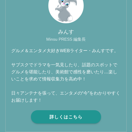
みんす
Minsu PRESS 編集長
グルメ＆エンタメ大好きWEBライター・みんすです。
サブスクでドラマを一気見したり、話題のスポットで
グルメを堪能したり、美術館で感性を磨いたり…楽し
いことを求めて情報収集力を高め中！
日々アンテナを張って、エンタメの“今”をわかりやすく
お届けします！
詳しくはこちら