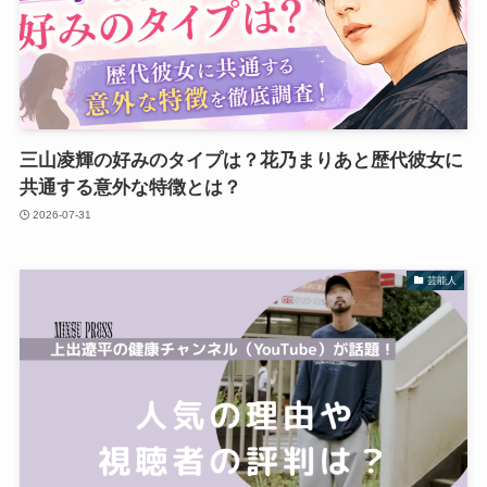
三山凌輝の好みのタイプは？花乃まりあと歴代彼女に
共通する意外な特徴とは？
2026-07-31
芸能人