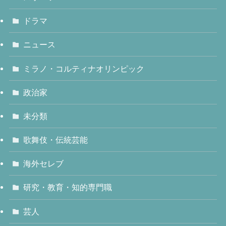
ドラマ
ニュース
ミラノ・コルティナオリンピック
政治家
未分類
歌舞伎・伝統芸能
海外セレブ
研究・教育・知的専門職
芸人