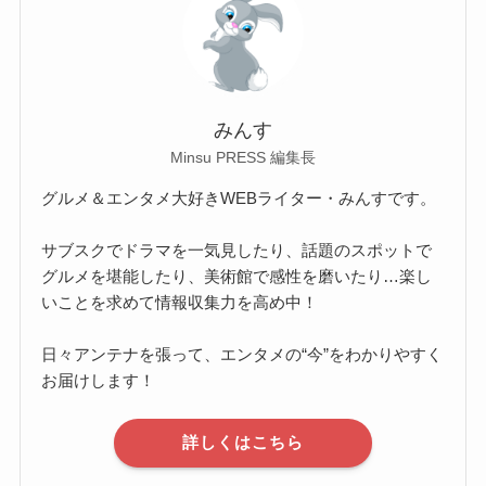
みんす
Minsu PRESS 編集長
グルメ＆エンタメ大好きWEBライター・みんすです。
サブスクでドラマを一気見したり、話題のスポットで
グルメを堪能したり、美術館で感性を磨いたり…楽し
いことを求めて情報収集力を高め中！
日々アンテナを張って、エンタメの“今”をわかりやすく
お届けします！
詳しくはこちら