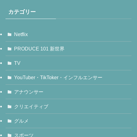
カテゴリー
Netflix
PRODUCE 101 新世界
TV
YouTuber・TikToker・インフルエンサー
アナウンサー
クリエイティブ
グルメ
スポーツ