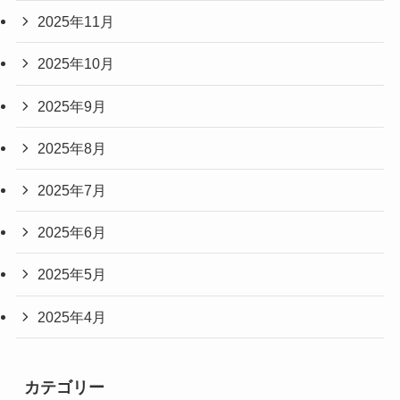
2025年11月
2025年10月
2025年9月
2025年8月
2025年7月
2025年6月
2025年5月
2025年4月
カテゴリー