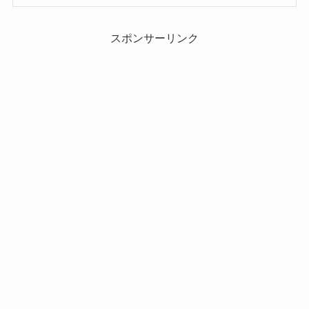
スポンサーリンク