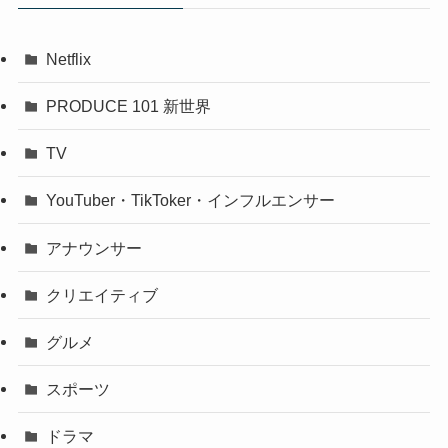
Netflix
PRODUCE 101 新世界
TV
YouTuber・TikToker・インフルエンサー
アナウンサー
クリエイティブ
グルメ
スポーツ
ドラマ