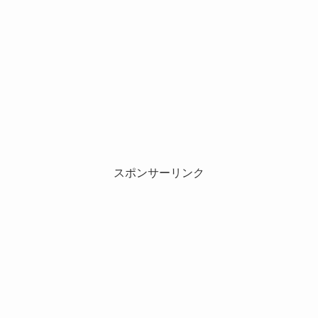
スポンサーリンク