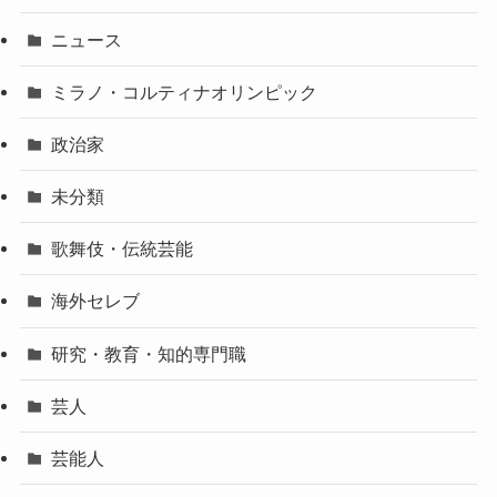
ニュース
ミラノ・コルティナオリンピック
政治家
未分類
歌舞伎・伝統芸能
海外セレブ
研究・教育・知的専門職
芸人
芸能人