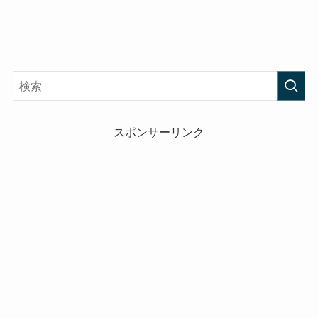
スポンサーリンク