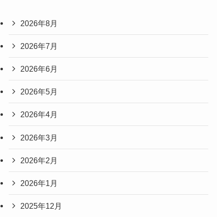
2026年8月
2026年7月
2026年6月
2026年5月
2026年4月
2026年3月
2026年2月
2026年1月
2025年12月