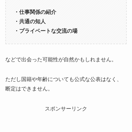
・仕事関係の紹介
・共通の知人
・プライベートな交流の場
などで出会った可能性が自然かもしれません。
ただし国籍や年齢についても公式な公表はなく、
断定はできません。
スポンサーリンク