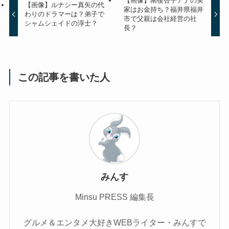
【画像】南後杏子アナの実
【画像】ルナシー真矢の代
家はお金持ち？福井県福井
わりのドラマーは？弟子で
市で父親は会社経営の社
シャムシェイドの淳士？
長？
この記事を書いた人
みんす
Minsu PRESS 編集長
グルメ＆エンタメ大好きWEBライター・みんすで