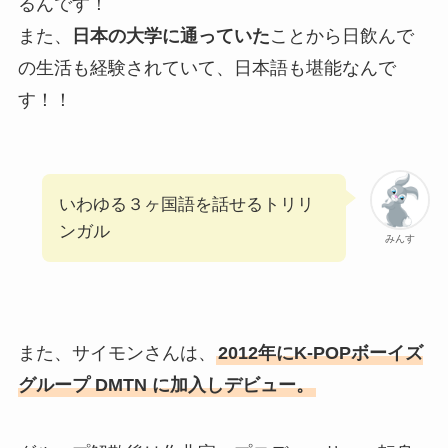
るんです！
また、
日本の大学に通っていた
ことから日飲んで
の生活も経験されていて、日本語も堪能なんで
す！！
いわゆる３ヶ国語を話せるトリリ
ンガル
みんす
また、サイモンさんは、
2012年にK-POPボーイズ
グループ DMTN に加入しデビュー。