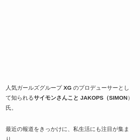
人気ガールズグループ
XG
のプロデューサーとし
て知られる
サイモンさんこと JAKOPS（SIMON
）
氏。
最近の報道をきっかけに、私生活にも注目が集ま
り、