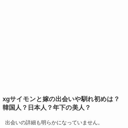
xgサイモンと嫁の出会いや馴れ初めは？
韓国人？日本人？年下の美人？
出会いの詳細も明らかになっていません。