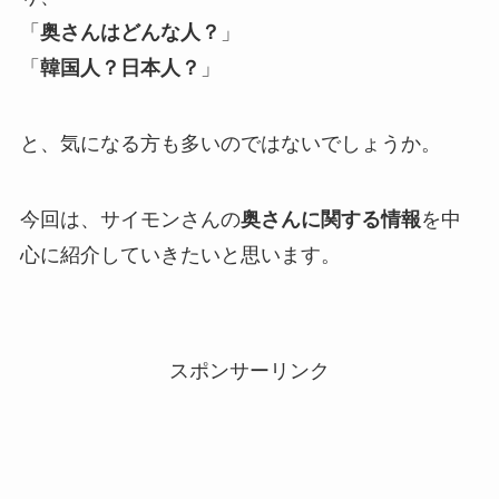
「
奥さんはどんな人？
」
「
韓国人？日本人？
」
と、気になる方も多いのではないでしょうか。
今回は、サイモンさんの
奥さんに関する情報
を中
心に紹介していきたいと思います。
スポンサーリンク