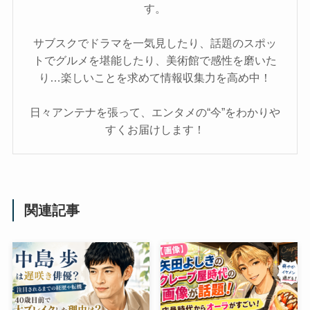
す。
サブスクでドラマを一気見したり、話題のスポッ
トでグルメを堪能したり、美術館で感性を磨いた
り…楽しいことを求めて情報収集力を高め中！
日々アンテナを張って、エンタメの“今”をわかりや
すくお届けします！
関連記事