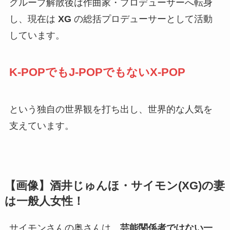
グループ解散後は作曲家・プロデューサーへ転身
し、現在は
XG
の総括プロデューサーとして活動
しています。
K-POPでもJ-POPでもないX-POP
という独自の世界観を打ち出し、世界的な人気を
支えています。
【画像】酒井じゅんほ・サイモン(XG)の妻
は一般人女性！
サイモンさんの奥さんは、
芸能関係者ではない一