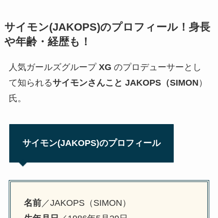
サイモン(JAKOPS)のプロフィール！身長
や年齢・経歴も！
人気ガールズグループ
XG
のプロデューサーとし
て知られる
サイモンさんこと JAKOPS（SIMON
）
氏。
サイモン(JAKOPS)のプロフィール
名前
／JAKOPS（SIMON）