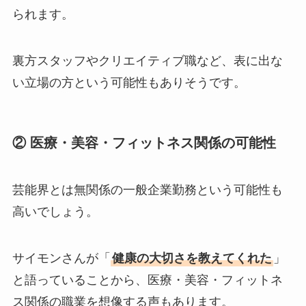
られます。
裏方スタッフやクリエイティブ職など、表に出な
い立場の方という可能性もありそうです。
② 医療・美容・フィットネス関係の可能性
芸能界とは無関係の一般企業勤務という可能性も
高いでしょう。
サイモンさんが「
健康の大切さを教えてくれた
」
と語っていることから、医療・美容・フィットネ
ス関係の職業を想像する声もあります。