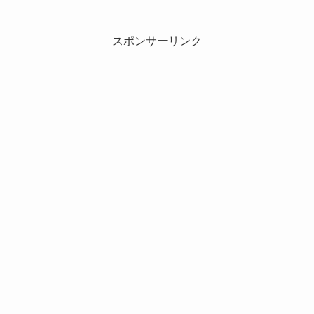
スポンサーリンク