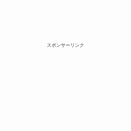
スポンサーリンク