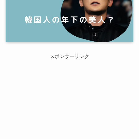
スポンサーリンク