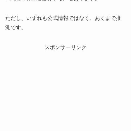
ただし、いずれも公式情報ではなく、あくまで推
測です。
スポンサーリンク