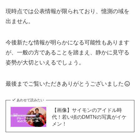
現時点では公表情報が限られており、憶測の域を
出ません。
今後新たな情報が明らかになる可能性もあります
が、一般の方であることを踏まえ、静かに見守る
姿勢が大切といえるでしょう。
最後までご覧いただきありがとうございました
あわせて読みたい
【画像】サイモンのアイドル時
代！若い頃のDMTNの写真がイケ
メン！