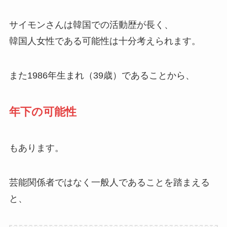
サイモンさんは韓国での活動歴が長く、
韓国人女性である可能性は十分考えられます。
また1986年生まれ（39歳）であることから、
年下の可能性
もあります。
芸能関係者ではなく一般人であることを踏まえる
と、