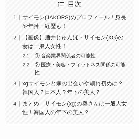
目次
サイモン(JAKOPS)のプロフィール！身長
や年齢・経歴も！
【画像】酒井じゅんほ・サイモン(XG)の
妻は一般人女性！
① 音楽業界関係者の可能性
② 医療・美容・フィットネス関係の可能
性
xgサイモンと嫁の出会いや馴れ初めは？
韓国人？日本人？年下の美人？
まとめ サイモン(xg)の奥さんは一般人女
性！韓国人の年下の美人？