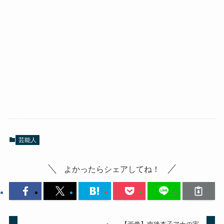
芸能人
よかったらシェアしてね！