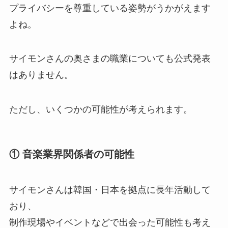
プライバシーを尊重している姿勢がうかがえます
よね。
サイモンさんの奥さまの職業についても公式発表
はありません。
ただし、いくつかの可能性が考えられます。
① 音楽業界関係者の可能性
サイモンさんは韓国・日本を拠点に長年活動して
おり、
制作現場やイベントなどで出会った可能性も考え