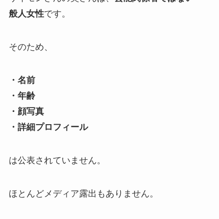
般人女性
です。
そのため、
・名前
・年齢
・顔写真
・詳細プロフィール
は公表されていません。
ほとんどメディア露出もありません。