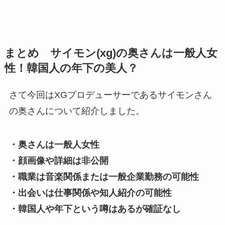
まとめ サイモン(xg)の奥さんは一般人女
性！韓国人の年下の美人？
さて今回はXGプロデューサーであるサイモンさん
の奥さんについて紹介しました。
・奥さんは一般人女性
・顔画像や詳細は非公開
・職業は音楽関係または一般企業勤務の可能性
・出会いは仕事関係や知人紹介の可能性
・韓国人や年下という噂はあるが確証なし