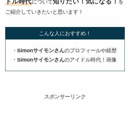
ドル時代
知りたい！気になる！
について
を
ご紹介していきたいと思います！
こんな人におすすめ！
・
Simonサイモンさん
のプロフィールや経歴
・
Simonサイモンさん
のアイドル時代！画像
スポンサーリンク