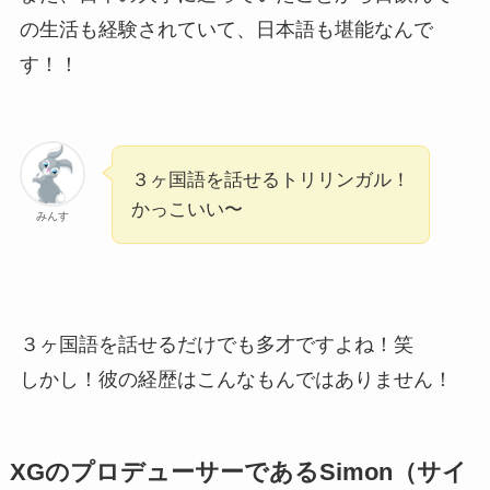
の生活も経験されていて、日本語も堪能なんで
す！！
３ヶ国語を話せるトリリンガル！
かっこいい〜
みんす
３ヶ国語を話せるだけでも多才ですよね！笑
しかし！彼の経歴はこんなもんではありません！
XGのプロデューサーであるSimon（サイ