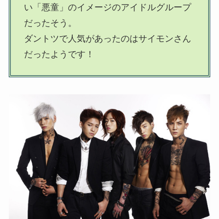
い「悪童」のイメージのアイドルグループ
だったそう。
ダントツで人気があったのはサイモンさん
だったようです！