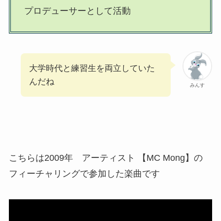
プロデューサーとして活動
大学時代と練習生を両立していた
んだね
みんす
こちらは2009年 アーティスト 【MC Mong】の
フィーチャリングで参加した楽曲です