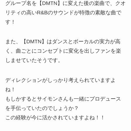
グループ名を【DMTN】に変えた後の楽曲で、クオ
リティの高いR&Bのサウンドが特徴の素敵な曲で
す！
また、【DMTN】はダンスとボーカルの実力が高
く、曲ごとにコンセプトに変化を出しファンを楽
しませていたそうです。
ディレクションがしっかり考えられていますよ
ね！
もしかするとサイモンさんも一緒にプロデュース
を手伝っていたのでしょうか？
この経験が今に活かされていますよね！！