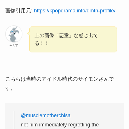
画像引用元:
https://kpopdrama.info/dmtn-profile/
上の画像「悪童」な感じ出て
る！！
みんす
こちらは当時のアイドル時代のサイモンさんで
す。
@musclemotherchisa
not him immediately regretting the