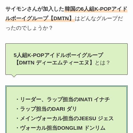
サイモンさんが加入した
韓国の6人組K-POPアイド
ルボーイグループ【DMTN】
はどんなグループだ
ったのでしょうか？
5人組K-POPアイドルボーイグループ
【DMTN ディーエムティーエヌ】
とは？
・リーダー、ラップ担当のINATI イナチ
・ラップ担当のDARI ダリ
・メインヴォーカル担当のJEESU ジェス
・ヴォーカル担当DONGLIM ドンリム