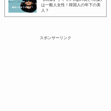
は一般人女性！韓国人の年下の美
人？
スポンサーリンク