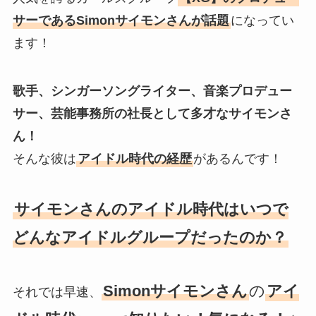
サーであるSimonサイモンさんが話題
になってい
ます！
歌手、シンガーソングライター、音楽プロデュー
サー、芸能事務所の社長として多才なサイモンさ
ん！
そんな彼は
アイドル時代の経歴
があるんです！
サイモンさんのアイドル時代はいつで
どんなアイドルグループだったのか？
Simonサイモンさん
の
アイ
それでは早速、