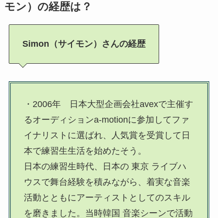
モン）の経歴は？
Simon（サイモン）さんの経歴
・2006年 日本大型企画会社avexで主催す
るオーディションa-motionに参加してファ
イナリストに選ばれ、人気賞を受賞して日
本で練習生生活を始めたそう。
日本の練習生時代、日本の 東京 ライブハ
ウスで舞台経験を積みながら、着実な音楽
活動とともにアーティストとしてのスキル
を磨きました。当時韓国 音楽シーンで活動