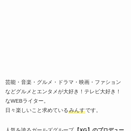
芸能・音楽・グルメ・ドラマ・映画・ファション
などグルメとエンタメが大好き！テレビ大好き！
なWEBライター。
日々楽しいこと求めている
みんす
です。
人気を誇るガールズグループ
【XG】のプロデュー