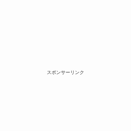
スポンサーリンク