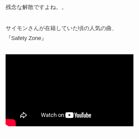
残念な解散ですよね。。
サイモンさんが在籍していた頃の人気の曲、
『Safety Zone』