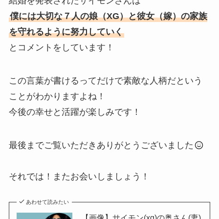
結婚を発表されたサイモンさんは
僕には大切な７人の娘（XG）と彼女（嫁）の家族
を守れるように努力していく
とコメントをしています！
この言葉が書けるってだけで素敵な人柄だという
ことがわかりますよね！
今後の幸せと活躍が楽しみです！
最後までご覧いただきありがとうございました
それでは！またお会いしましょう！
あわせて読みたい
【画像】サイモン(xg)の奥さん(妻)