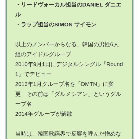
・リードヴォーカル担当のDANIEL ダニエ
ル
・ラップ担当のSIMON サイモン
以上のメンバーからなる、韓国の男性6人
組のアイドルグループ
2010年9月1日にデジタルシングル『Round
1』でデビュー
2013年1月グループ名を「DMTN」に変
更 その前は「ダルメシアン」というグル
ープ名
2014年グループが解散
当時は、韓国歌謡界で反響を呼んだ憎めな