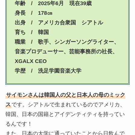
年齢 / 2025年6月 現在39歳
身長 / 178㎝
出身 / アメリカ合衆国 シアトル
育ち / 韓国
職業 / 歌手、シンガーソングライター、
音楽プロデューサー、芸能事務所の社長、
XGALX CEO
学歴 / 洗足学園音楽大学
サイモンさんは韓国人の父と日本人の母のミック
ス
です。シアトルで生まれているのでアメリカ、
韓国、日本の国籍とアイデンティティを持ってい
るんです！
また、日本の大学に通っていたことから日飲んで