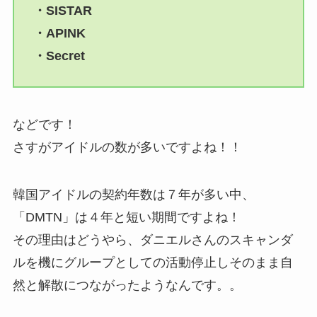
・SISTAR
・APINK
・Secret
などです！
さすがアイドルの数が多いですよね！！
韓国アイドルの契約年数は７年が多い中、
「DMTN」は４年と短い期間ですよね！
その理由はどうやら、ダニエルさんのスキャンダ
ルを機にグループとしての活動停止しそのまま自
然と解散につながったようなんです。。