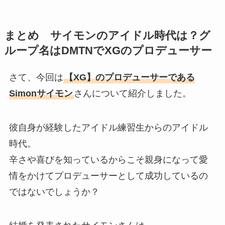
まとめ サイモンのアイドル時代は？グ
ループ名はDMTNでXGのプロデューサー
さて、今回は
【XG】のプロデューサーである
Simonサイモン
さんについて紹介しました。
彼自身が経験したアイドル練習生からのアイドル
時代。
辛さや喜びを知っているからこそ親身になって愛
情をかけてプロデューサーとして成功しているの
ではないでしょうか？