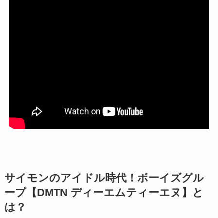
サイモンのアイドル時代！ボーイズグル
ープ【DMTN
ディーエムティーエヌ
】と
は？