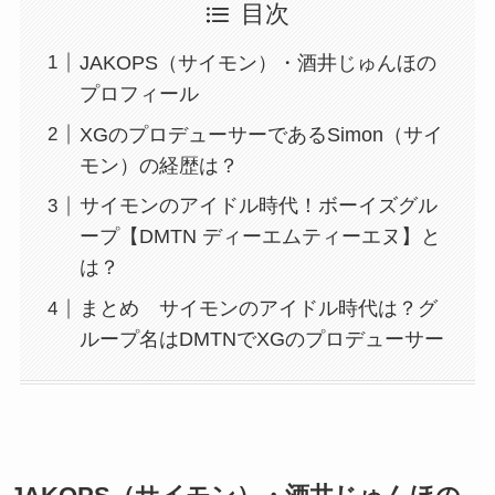
目次
JAKOPS（サイモン）・酒井じゅんほの
プロフィール
XGのプロデューサーであるSimon（サイ
モン）の経歴は？
サイモンのアイドル時代！ボーイズグル
ープ【DMTN ディーエムティーエヌ】と
は？
まとめ サイモンのアイドル時代は？グ
ループ名はDMTNでXGのプロデューサー