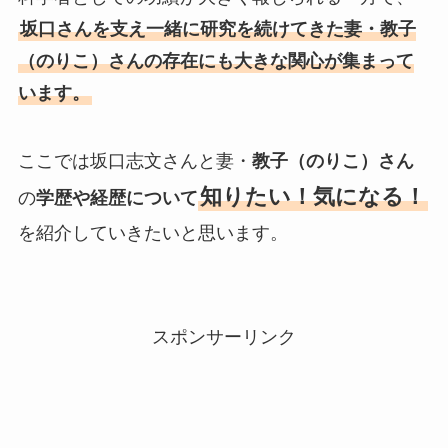
坂口さんを支え一緒に研究を続けてきた妻・教子
（のりこ）さんの存在にも大きな関心が集まって
います。
ここでは坂口志文さんと妻・
教子（のりこ）さん
知りたい！気になる！
の
学歴や経歴について
を紹介していきたいと思います。
スポンサーリンク