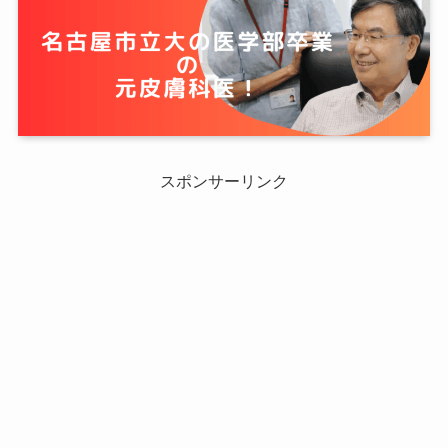
スポンサーリンク