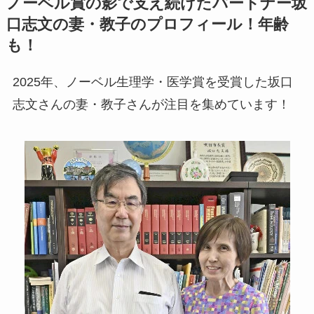
ノーベル賞の影で支え続けたパートナー坂
口志文の妻・教子のプロフィール！年齢
も！
2025年、ノーベル生理学・医学賞を受賞した坂口
志文さんの妻・教子さんが注目を集めています！