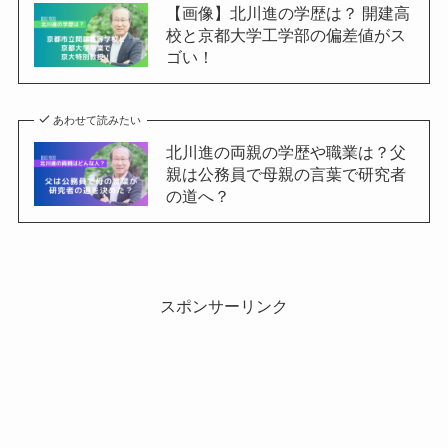
【画像】北川進の学歴は？ 開建高
校と京都大学工学部の偏差値がス
ゴい！
あわせて読みたい
北川進の両親の学歴や職業は？父
親は公務員で母親の言葉で研究者
の道へ？
スポンサーリンク