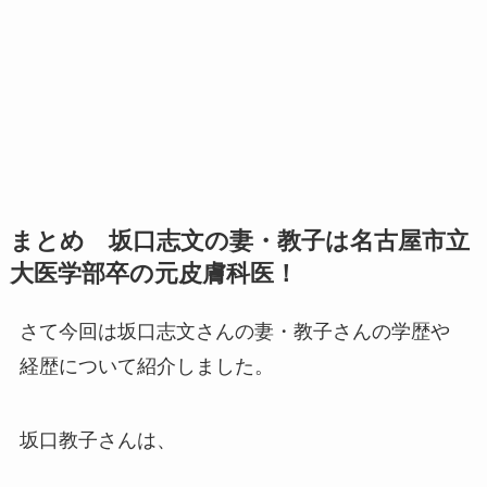
まとめ 坂口志文の妻・教子は名古屋市立
大医学部卒の元皮膚科医！
さて今回は坂口志文さんの妻・教子さんの学歴や
経歴について紹介しました。
坂口教子さんは、