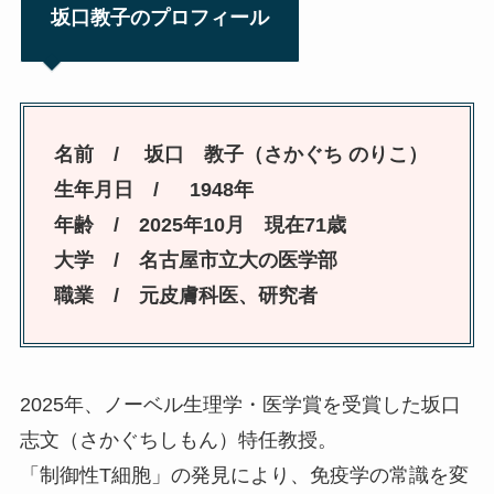
坂口教子のプロフィール
名前 / 坂口 教子（さかぐち のりこ）
生年月日 / 1948年
年齢 / 2025年10月 現在71歳
大学 / 名古屋市立大の医学部
職業 / 元皮膚科医、研究者
2025年、ノーベル生理学・医学賞を受賞した坂口
志文（さかぐちしもん）特任教授。
「制御性T細胞」の発見により、免疫学の常識を変