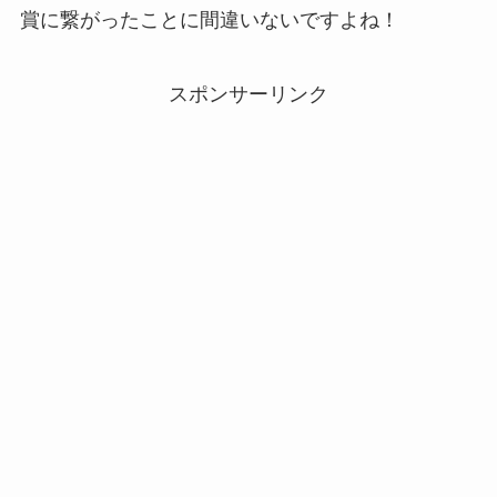
賞に繋がったことに間違いないですよね！
スポンサーリンク