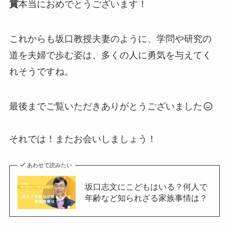
賞
本当におめでとうございます！
これからも坂口教授夫妻のように、学問や研究の
道を夫婦で歩む姿は、多くの人に勇気を与えてく
れそうですね。
最後までご覧いただきありがとうございました
それでは！またお会いしましょう！
あわせて読みたい
坂口志文にこどもはいる？何人で
年齢など知られざる家族事情は？