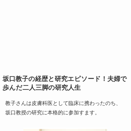
坂口教子の経歴と研究エピソード！夫婦で
歩んだ二人三脚の研究人生
教子さんは皮膚科医として臨床に携わったのち、
坂口教授の研究に本格的に参加すます。