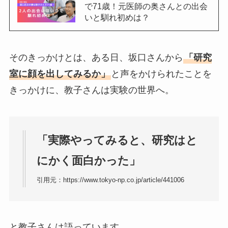
で71歳！元医師の奥さんとの出会
いと馴れ初めは？
そのきっかけとは、ある日、坂口さんから
「研究
室に顔を出してみるか」
と声をかけられたことを
きっかけに、教子さんは実験の世界へ。
「実際やってみると、研究はと
にかく面白かった」
引用元：https://www.tokyo-np.co.jp/article/441006
と教子さんは語っています。