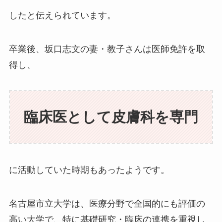
したと伝えられています。
卒業後、坂口志文の妻・教子さんは医師免許を取
得し、
臨床医として皮膚科を専門
に活動していた時期もあったようです。
名古屋市立大学は、医療分野で全国的にも評価の
高い大学で、特に基礎研究・臨床の連携を重視し