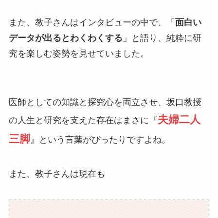
また、教子さんはインタビューの中で、「
面白い
データが出るとわくわくする
」と語り、純粋に研
究を楽しむ姿勢を見せていました。
医師としての知識と探究心を両立させ、坂口教授
夫婦二人
の人生と研究を支えた存在はまさに『
三脚
』という言葉がぴったりですよね。
また、教子さんは現在も