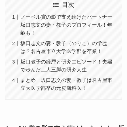
目次
ノーベル賞の影で支え続けたパートナー
坂口志文の妻・教子のプロフィール！年
齢も！
坂口志文の妻・教子（のりこ）の学歴
は？名古屋市立大学医学部を卒業！
坂口教子の経歴と研究エピソード！夫婦
で歩んだ二人三脚の研究人生
まとめ 坂口志文の妻・教子は名古屋市
立大医学部卒の元皮膚科医！