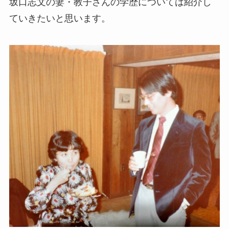
坂口志文の妻・教子さんの学歴については紹介し
ていきたいと思います。