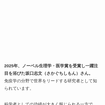
2025年、ノーベル生理学・医学賞を受賞し一躍注
目を浴びた坂口志文（さかぐちしもん）さん。
免疫学の分野で世界をリードする研究者として知
られています。
科学者としての功績が大きく報じられる一方で、