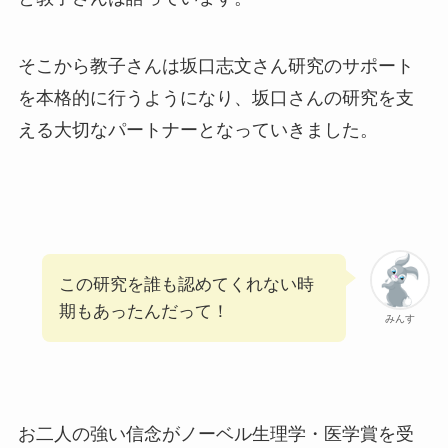
そこから教子さんは坂口志文さん研究のサポート
を本格的に行うようになり、坂口さんの研究を支
える大切なパートナーとなっていきました。
この研究を誰も認めてくれない時
期もあったんだって！
みんす
お二人の強い信念がノーベル生理学・医学賞を受