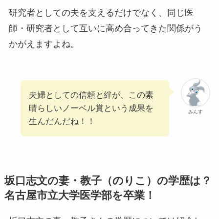
研究者としての夫を支えるだけでなく、同じ医
師・研究者として互いに高め合ってきた関係がう
かがえますよね。
夫婦としての信頼と絆が、この素
晴らしいノーベル賞という成果を
みんす
生んだんだね！！
坂口志文の妻・教子（のりこ）の学歴は？
名古屋市立大学医学部を卒業！