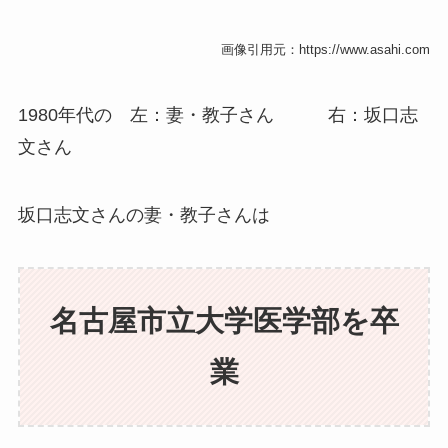
画像引用元：https://www.asahi.com
1980年代の 左：妻・教子さん 右：坂口志
文さん
坂口志文さんの妻・教子さんは
名古屋市立大学医学部を卒
業