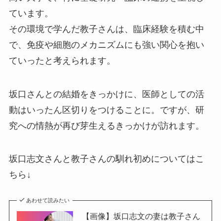
ています。
その環境で学んだ教子さんは、臨床経験を積む中
で、免疫や細胞のメカニズムにも強い関心を抱い
ていったと考えられます。
坂口さんとの結婚をきっかけに、医師としての活
動はいったん区切りをつけることに。ですが、研
究への情熱が再び芽生えるきっかけが訪れます。
坂口志文さんと教子さんの馴れ初めについてはこ
ちら↓
あわせて読みたい
【画像】坂口志文の妻は教子さん