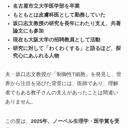
名古屋市立大学医学部を卒業
もともとは皮膚科医として勤務していた
坂口志文教授の研究を長年にわたり支え、共著
論文にも参加
現在も大阪大学の招聘教員として活動
研究に対して「わくわくする」と語るほど、探
究心にあふれる人物
夫・坂口志文教授が「制御性T細胞」を発見し、世
界から注目を浴びた背景には、医師であり、理解
者でもある教子さんの支えがあったことは間違い
ありません。
この度は、
2025年、ノーベル生理学・医学賞を受