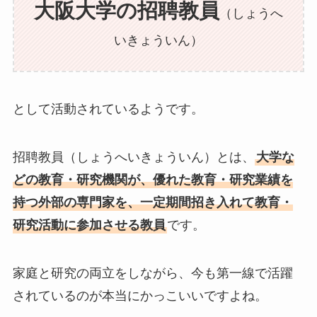
大阪大学の招聘教員
（しょうへ
いきょういん）
として活動されているようです。
招聘教員（しょうへいきょういん）とは、
大学な
どの教育・研究機関が、優れた教育・研究業績を
持つ外部の専門家を、一定期間招き入れて教育・
研究活動に参加させる教員
です。
家庭と研究の両立をしながら、今も第一線で活躍
されているのが本当にかっこいいですよね。