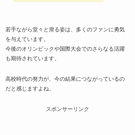
若手ながら堂々と滑る姿は、多くのファンに勇気
を与えています。
今後のオリンピックや国際大会でのさらなる活躍
も期待されています。
高校時代の努力が、今の結果につながっているの
だと感じますよね。
スポンサーリンク