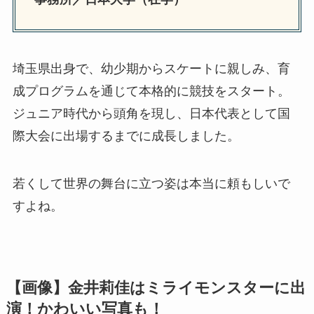
埼玉県出身で、幼少期からスケートに親しみ、育
成プログラムを通じて本格的に競技をスタート。
ジュニア時代から頭角を現し、日本代表として国
際大会に出場するまでに成長しました。
若くして世界の舞台に立つ姿は本当に頼もしいで
すよね。
【画像】金井莉佳はミライモンスターに出
演！かわいい写真も！