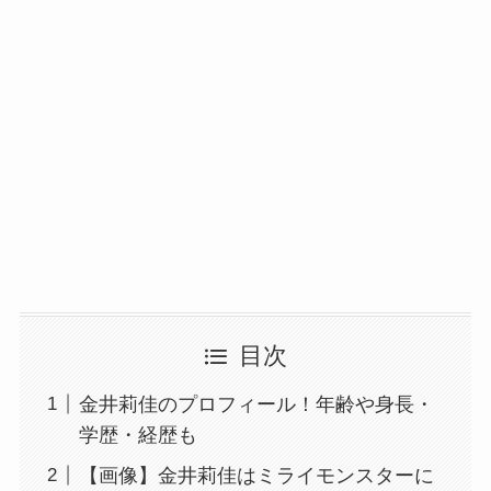
目次
金井莉佳のプロフィール！年齢や身長・
学歴・経歴も
【画像】金井莉佳はミライモンスターに