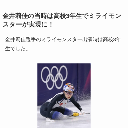
金井莉佳の当時は高校3年生でミライモン
スターが実現に！
金井莉佳選手のミライモンスター出演時は高校3年
生でした。