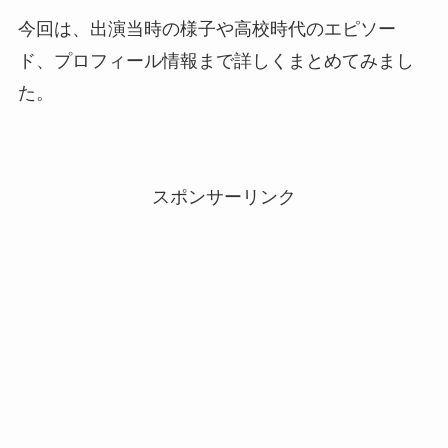
今回は、出演当時の様子や高校時代のエピソー
ド、プロフィール情報まで詳しくまとめてみまし
た。
スポンサーリンク