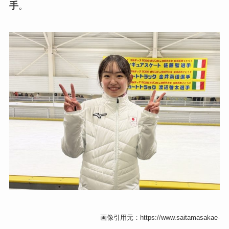
手
。
画像引用元：https://www.saitamasakae-