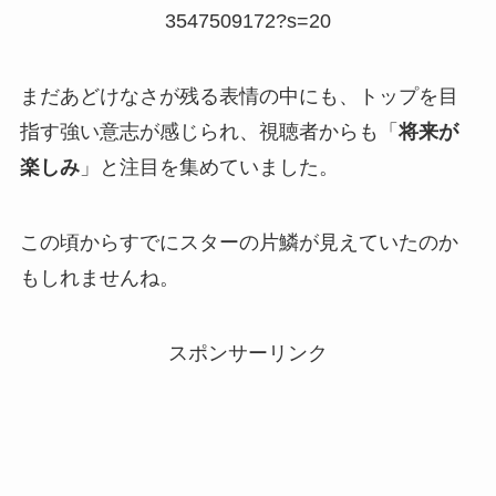
3547509172?s=20
まだあどけなさが残る表情の中にも、トップを目
指す強い意志が感じられ、視聴者からも「
将来が
楽しみ
」と注目を集めていました。
この頃からすでにスターの片鱗が見えていたのか
もしれませんね。
スポンサーリンク