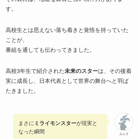
す。
高校生とは思えない落ち着きと覚悟を持っていた
ことが、
番組を通しても伝わってきました。
高校3年生で紹介された
未来のスター
は、その後着
実に成長し、日本代表として世界の舞台へと羽ば
たきました。
まさに
ミライモンスター
が現実と
なった瞬間
みんす