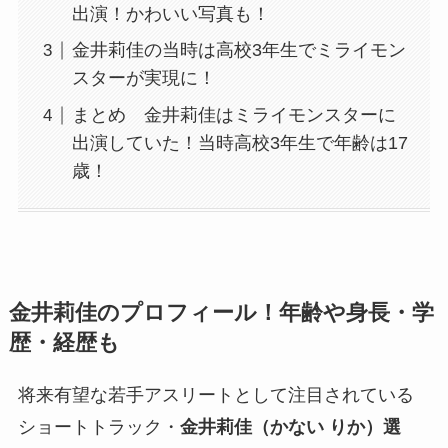
出演！かわいい写真も！
金井莉佳の当時は高校3年生でミライモン
スターが実現に！
まとめ 金井莉佳はミライモンスターに
出演していた！当時高校3年生で年齢は17
歳！
金井莉佳のプロフィール！年齢や身長・学
歴・経歴も
将来有望な若手アスリートとして注目されている
ショートトラック・
金井莉佳（かない りか）選