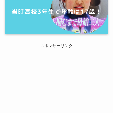
スポンサーリンク