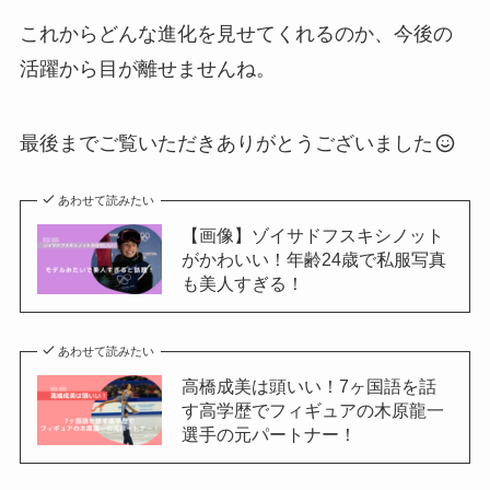
これからどんな進化を見せてくれるのか、今後の
活躍から目が離せませんね。
最後までご覧いただきありがとうございました
あわせて読みたい
【画像】ゾイサドフスキシノット
がかわいい！年齢24歳で私服写真
も美人すぎる！
あわせて読みたい
高橋成美は頭いい！7ヶ国語を話
す高学歴でフィギュアの木原龍一
選手の元パートナー！