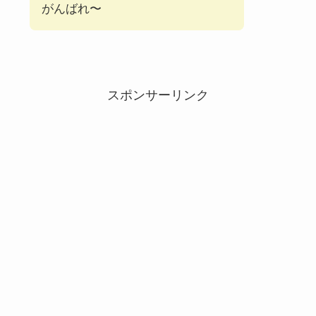
がんばれ〜
スポンサーリンク