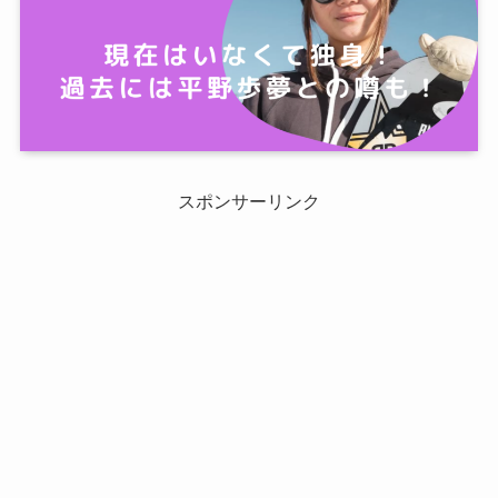
スポンサーリンク