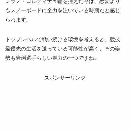
ミラノ・コルティナ五輪を控えた今は、恋愛より
もスノーボードに全力を注いでいる時期だと感じ
られます。
トップレベルで戦い続ける環境を考えると、競技
最優先の生活を送っている可能性が高く、その姿
勢も岩渕選手らしい魅力の一つですね。
スポンサーリンク