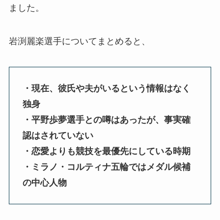
ました。
岩渕麗楽選手についてまとめると、
・現在、彼氏や夫がいるという情報はなく
独身
・平野歩夢選手との噂はあったが、事実確
認はされていない
・恋愛よりも競技を最優先にしている時期
・ミラノ・コルティナ五輪ではメダル候補
の中心人物