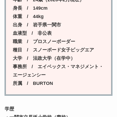
身長 / 149cm
体重 / 44kg
出身 / 岩手県一関市
血液型 / 非公表
職業 / プロスノーボーダー
種目 / スノーボード女子ビッグエア
大学 / 法政大学（在学中）
事務所 / エイベックス・マネジメント・
エージェンシー
所属 / BURTON
学歴