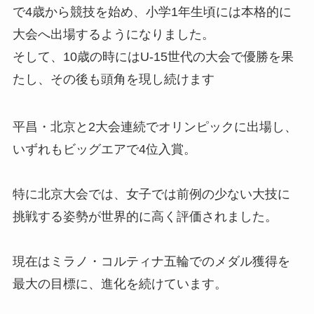
で4歳から競技を始め、小学1年生頃には本格的に
大会へ出場するようになりました。
そして、10歳の時にはU-15世代の大会で優勝を果
たし、その後も頭角を現し続けます
平昌・北京と2大会連続でオリンピックに出場し、
いずれもビッグエアで4位入賞。
特に北京大会では、女子では前例の少ない大技に
挑戦する姿勢が世界的に高く評価されました。
現在はミラノ・コルティナ五輪でのメダル獲得を
最大の目標に、進化を続けています。