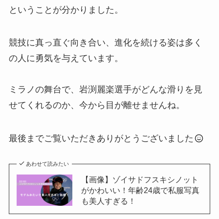
ということが分かりました。
競技に真っ直ぐ向き合い、進化を続ける姿は多く
の人に勇気を与えています。
ミラノの舞台で、岩渕麗楽選手がどんな滑りを見
せてくれるのか、今から目が離せませんね。
最後までご覧いただきありがとうございました
あわせて読みたい
【画像】ゾイサドフスキシノット
がかわいい！年齢24歳で私服写真
も美人すぎる！