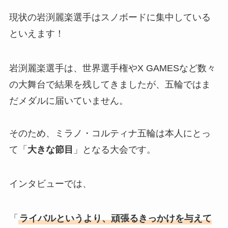
現状の岩渕麗楽選手はスノボードに集中している
といえます！
岩渕麗楽選手は、世界選手権やX GAMESなど数々
の大舞台で結果を残してきましたが、五輪ではま
だメダルに届いていません。
そのため、ミラノ・コルティナ五輪は本人にとっ
て「
大きな節目
」となる大会です。
インタビューでは、
「
ライバルというより、頑張るきっかけを与えて