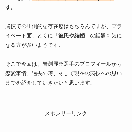
す。
競技での圧倒的な存在感はもちろんですが、プラ
イベート面、とくに「
彼氏や結婚
」の話題も気に
なる方が多いようです。
そこで今回は、岩渕麗楽選手のプロフィールから
恋愛事情、過去の噂、そして現在の競技への思い
までを紹介していきたいと思います。
スポンサーリンク