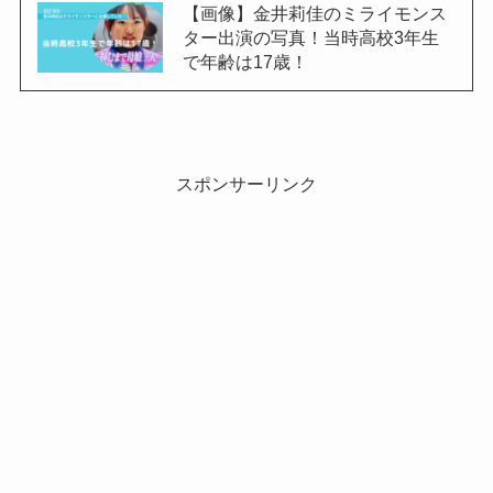
【画像】金井莉佳のミライモンス
ター出演の写真！当時高校3年生
で年齢は17歳！
スポンサーリンク