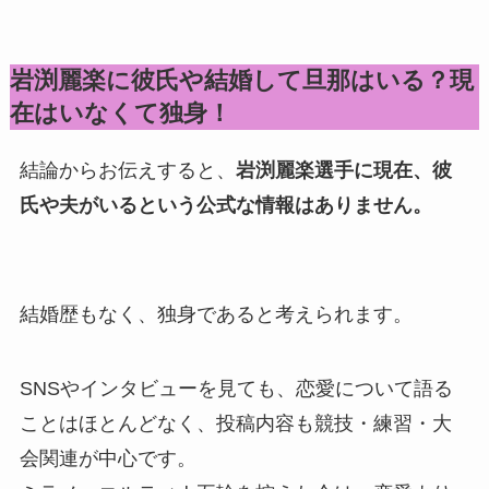
岩渕麗楽に彼氏や結婚して旦那はいる？現
在はいなくて独身！
結論からお伝えすると、
岩渕麗楽選手に現在、彼
氏や夫がいるという公式な情報はありません。
結婚歴もなく、独身であると考えられます。
SNSやインタビューを見ても、恋愛について語る
ことはほとんどなく、投稿内容も競技・練習・大
会関連が中心です。