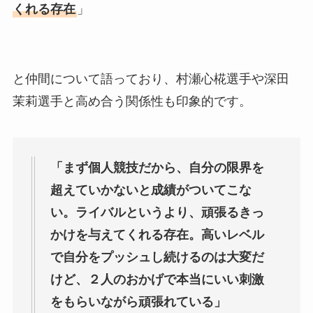
くれる存在
」
と仲間について語っており、村瀬心椛選手や深田
茉莉選手と高め合う関係性も印象的です。
「まず個人競技だから、自分の限界を
超えていかないと成績がついてこな
い。ライバルというより、頑張るきっ
かけを与えてくれる存在。高いレベル
で自分をプッシュし続けるのは大変だ
けど、２人のおかげで本当にいい刺激
をもらいながら頑張れている」