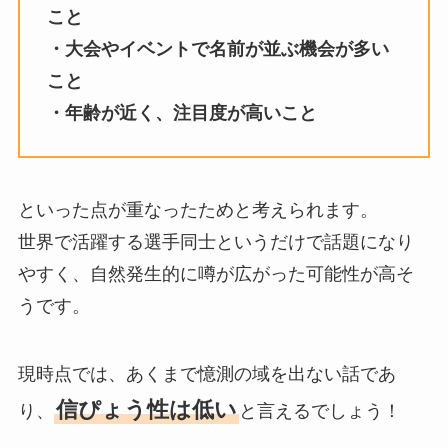
こと
・大会やイベントで名前が並ぶ機会が多い
こと
・年齢が近く、注目度が高いこと
といった点が重なったためと考えられます。
世界で活躍する選手同士というだけで話題になり
やすく、自然発生的に噂が広がった可能性が高そ
うです。
現時点では、あくまで憶測の域を出ない話であ
信ぴょう性は低い
り、
と言えるでしょう！