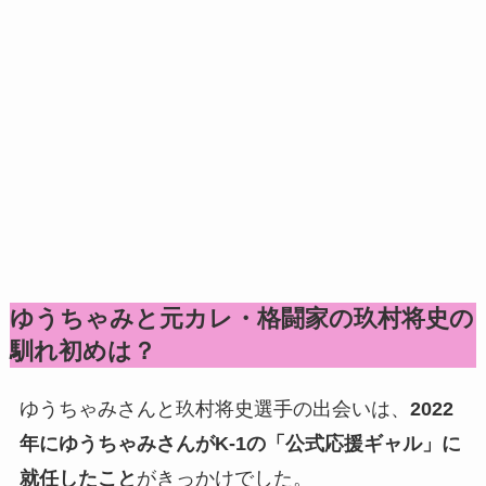
ゆうちゃみと元カレ・格闘家の玖村将史の
馴れ初めは？
ゆうちゃみさんと玖村将史選手の出会いは、
2022
年にゆうちゃみさんがK-1の「公式応援ギャル」に
就任したこと
がきっかけでした。