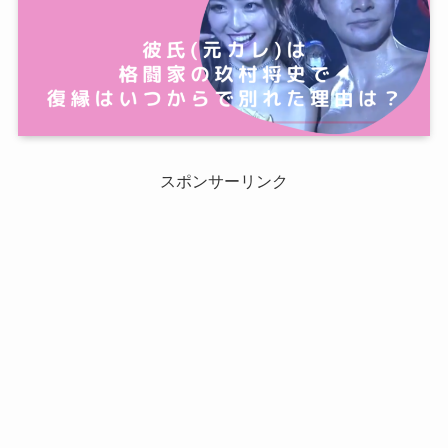
スポンサーリンク