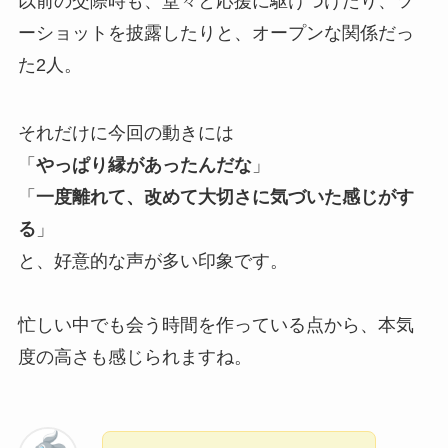
以前の交際時も、堂々と応援に駆けつけたり、ツ
ーショットを披露したりと、オープンな関係だっ
た2人。
それだけに今回の動きには
「
やっぱり縁があったんだな
」
「
一度離れて、改めて大切さに気づいた感じがす
る
」
と、好意的な声が多い印象です。
忙しい中でも会う時間を作っている点から、本気
度の高さも感じられますね。