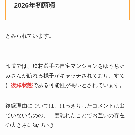
2026年初頭頃
とみられています。
報道では、玖村選手の自宅マンションをゆうちゃ
みさんが訪れる様子がキャッチされており、すで
に
復縁状態
である可能性が高いとされています。
復縁理由については、はっきりしたコメントは出
ていないものの、一度離れたことでお互いの存在
の大きさに気づいき