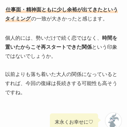
仕事面・精神面ともに少し余裕が出てきたという
タイミング
の一致が大きかったと感じます。
個人的には、勢いだけで続く恋ではなく、
時間を
置いたからこそ再スタートできた関係
という印象
ではないでしょうか。
以前よりも落ち着いた大人の関係になっていると
すれば、今回の復縁は長続きする可能性も高そう
ですね。
末永くお幸せに♡