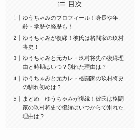
目次
ゆうちゃみのプロフィール！身長や年
齢・学歴や経歴も！
ゆうちゃみが復縁！彼氏は格闘家の玖村
将史！
ゆうちゃみと元カレ・玖村将史の復縁理
由と時期はいつ？別れた理由は？
ゆうちゃみと元カレ・格闘家の玖村将史
の馴れ初めは？
まとめ ゆうちゃみが復縁！彼氏は格闘
家の玖村将史で復縁はいつからで別れた
理由は？