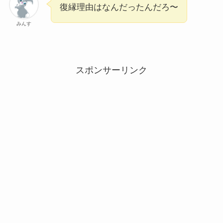
復縁理由はなんだったんだろ〜
みんす
スポンサーリンク