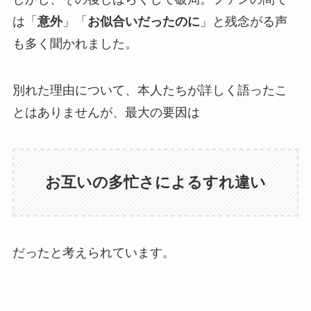
は「
意外
」「
お似合いだったのに
」と残念がる声
も多く聞かれました。
別れた理由について、本人たちが詳しく語ったこ
とはありませんが、最大の要因は
お互いの多忙さによるすれ違い
だったと考えられています。