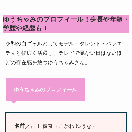
ゆうちゃみのプロフィール！身長や年齢・
学歴や経歴も！
令和の白ギャル
としてモデル・タレント・バラエ
ティと幅広く活躍し、テレビで見ない日はないほ
どの存在感を放つゆうちゃみさん。
ゆうちゃみのプロフィール
名前
／古川 優奈（こがわ ゆうな）