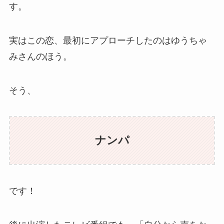
す。
実はこの恋、最初にアプローチしたのはゆうちゃ
みさんのほう。
そう、
ナンパ
です！