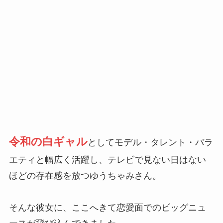
令和の白ギャル
としてモデル・タレント・バラ
エティと幅広く活躍し、テレビで見ない日はない
ほどの存在感を放つゆうちゃみさん。
そんな彼女に、ここへきて恋愛面でのビッグニュ