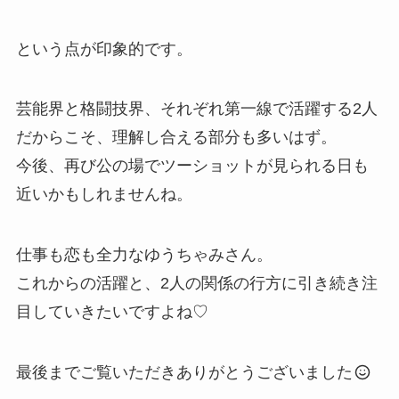
という点が印象的です。
芸能界と格闘技界、それぞれ第一線で活躍する2人
だからこそ、理解し合える部分も多いはず。
今後、再び公の場でツーショットが見られる日も
近いかもしれませんね。
仕事も恋も全力なゆうちゃみさん。
これからの活躍と、2人の関係の行方に引き続き注
目していきたいですよね♡
最後までご覧いただきありがとうございました