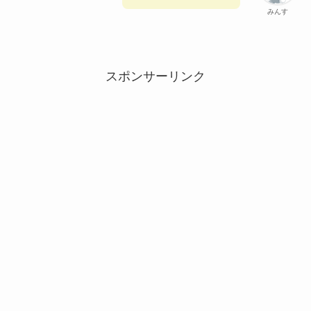
みんす
スポンサーリンク