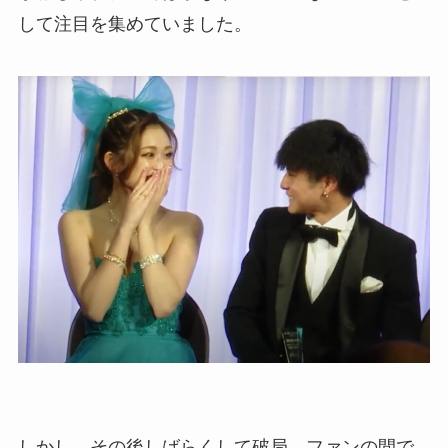
して注目を集めていました。
しかし、その後しばらくして破局。ファンの間で