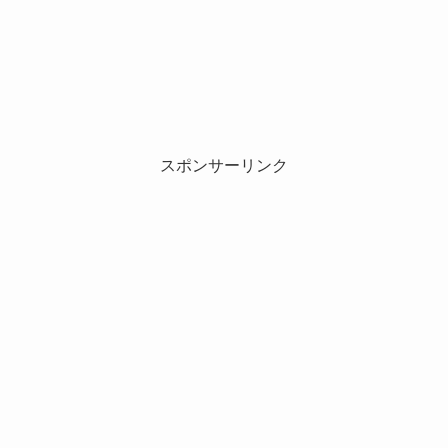
スポンサーリンク