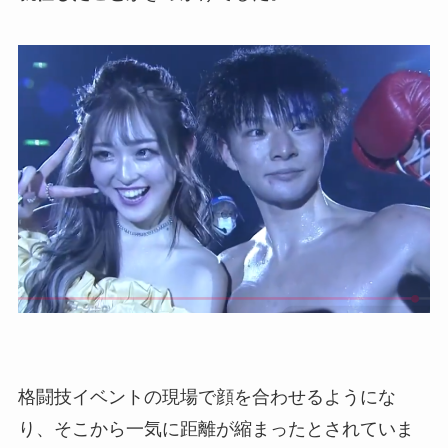
格闘技イベントの現場で顔を合わせるようにな
り、そこから一気に距離が縮まったとされていま