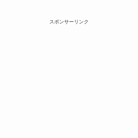
スポンサーリンク