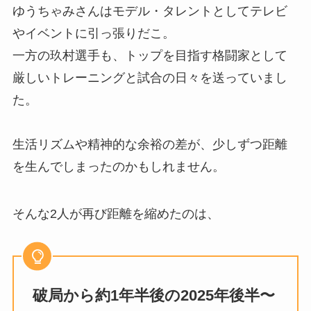
ゆうちゃみさんはモデル・タレントとしてテレビ
やイベントに引っ張りだこ。
一方の玖村選手も、トップを目指す格闘家として
厳しいトレーニングと試合の日々を送っていまし
た。
生活リズムや精神的な余裕の差が、少しずつ距離
を生んでしまったのかもしれません。
そんな2人が再び距離を縮めたのは、
破局から約1年半後の2025年後半〜