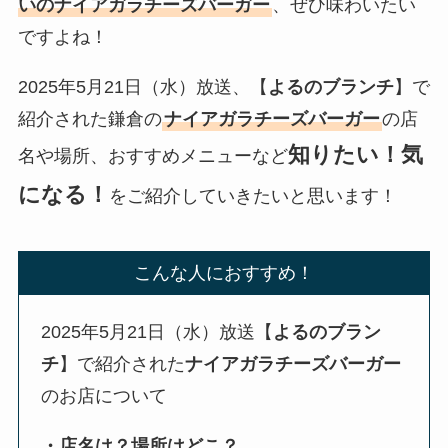
いのナイアガラチーズバーガー
、ぜひ味わいたい
ですよね！
2025年5月21日（水）放送、【
よるのブランチ
】で
紹介された鎌倉の
ナイアガラチーズバーガー
の店
知りたい！気
名や場所、おすすめメニューなど
になる！
をご紹介していきたいと思います！
こんな人におすすめ！
2025年5月21日（水）放送【
よるのブラン
チ
】で紹介された
ナイアガラチーズバーガー
のお店について
・店名は？場所はどこ？