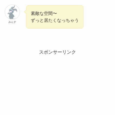
素敵な空間〜
ずっと居たくなっちゃう
みんす
スポンサーリンク