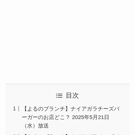
目次
【よるのブランチ】ナイアガラチーズバ
ーガーのお店どこ？ 2025年5月21日
（水）放送