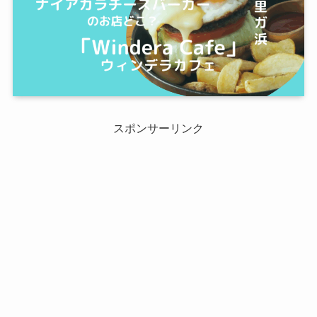
スポンサーリンク