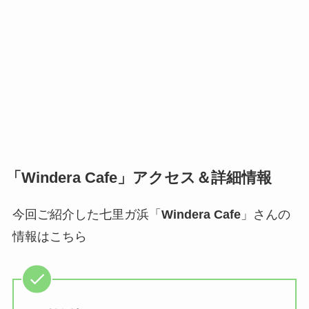
「Windera Cafe」アクセス＆詳細情報
今回ご紹介した
七里ガ浜「
Windera Cafe
」さんの
情報はこちら