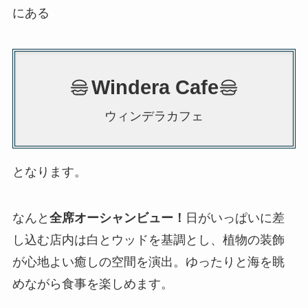
にある
Windera Cafe
ウィンデラカフェ
となります。
なんと
全席オーシャンビュー！
日がいっぱいに差
し込む店内は白とウッドを基調とし、植物の装飾
が心地よい癒しの空間を演出。ゆったりと海を眺
めながら食事を楽しめます。