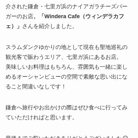
介された鎌倉・七里ガ浜のナイアガラチーズバー
ガーのお店
、「Windera Cafe（ウィンデラカフ
ェ）」
さんを紹介しました。
スラムダンクゆかりの地として現在も聖地巡礼の
観光客で賑わうエリア、七里ガ浜にあるお店。
美味しいお料理はもちろん、雰囲気も一緒に楽し
めるオーシャンビューの空間で素敵な思い出にな
ること間違いなしです！
鎌倉へ旅行やお出かけの際はぜひ食べに行ってみ
ていただければと思います。