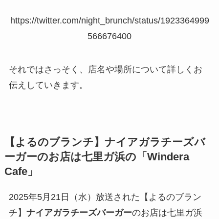
https://twitter.com/night_brunch/status/1923364999
566676400
それではさっそく、店名や場所について詳しくお
伝えしていきます。
【よるのブランチ】
ナイアガラチーズバ
ーガー
のお店は七里ガ浜の「Windera
Cafe」
2025年5月21日（水）放送された【よるのブラン
チ】
ナイアガラチーズバーガー
のお店は七里ガ浜