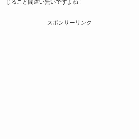
じること間違い無いですよね！
スポンサーリンク