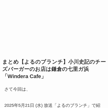
まとめ【よるのブランチ】小川史記のチー
ズバーガーのお店は鎌倉の七里ガ浜
「Windera Cafe」
さて今回は、
2025年5月21日 (水) 放送「よるのブランチ」で紹