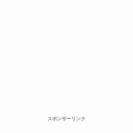
スポンサーリンク