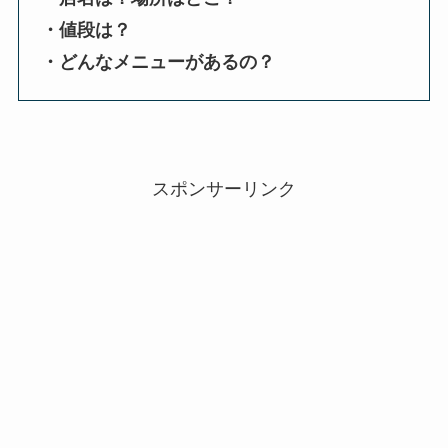
・値段は？
・どんなメニューがあるの？
スポンサーリンク