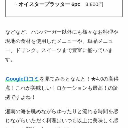
・
オイスタープラッター 6pc
3,800円
などなど、ハンバーガー以外にも様々なお料理や
現地の食材を使用したメニューや、単品メニュ
ー、ドリンク、スイーツまで豊富に揃っていま
す。
Google口コミ
を見てみるとなんと！★4.0の高得
点！これが美味しい！ロケーションも最高！の証
拠ですよね！
湘南の海を眺めながらゆったりと流れる時間を感
じながらいただく料理はいつも以上に美味しく感