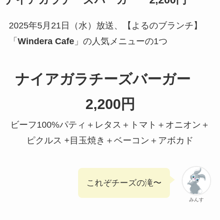
2025年5月21日（水）放送、【よるのブランチ】
「
Windera Cafe
」の人気メニューの
1つ
ナイアガラチーズバーガー
2,200円
ビーフ100%パティ＋レタス＋トマト＋オニオン＋
ピクルス +目玉焼き＋ベーコン＋アボカド
これぞチーズの滝〜
みんす