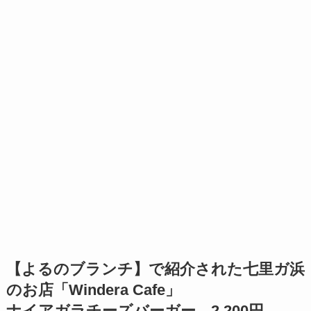
【よるのブランチ】で紹介された七里ガ浜
のお店「Windera Cafe」
ナイアガラチーズバーガー 2,200円