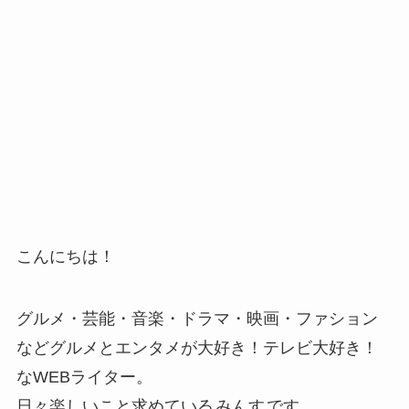
こんにちは！
グルメ・芸能・音楽・ドラマ・映画・ファション
などグルメとエンタメが大好き！テレビ大好き！
なWEBライター。
日々楽しいこと求めている
みんす
です。