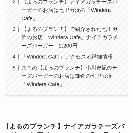
【よるのブランチ】ナイアガラチーズバ
ーガーのお店は七里ガ浜の「Windera
Cafe」
【よるのブランチ】で紹介された七里ガ
浜のお店「Windera Cafe」ナイアガラチ
ーズバーガー 2,200円
「Windera Cafe」アクセス＆詳細情報
まとめ【よるのブランチ】小川史記のチ
ーズバーガーのお店は鎌倉の七里ガ浜
「Windera Cafe」
【よるのブランチ】
ナイアガラチーズバ