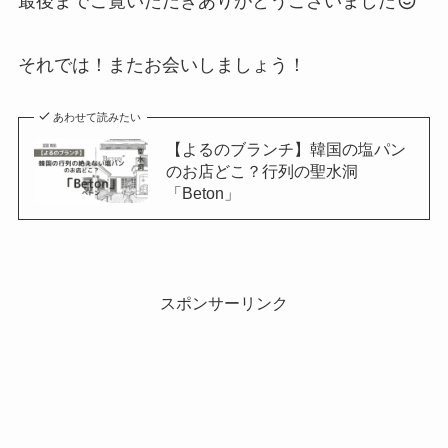
最後までご覧いただきありがとうございました
それでは！またお会いしましょう！
あわせて読みたい
【よるのブランチ】韓国の塩パン
のお店どこ？行列の聖水洞
「Beton」
スポンサーリンク