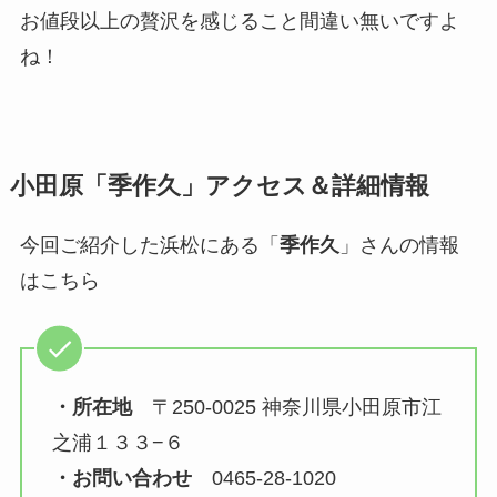
お値段以上の贅沢を感じること間違い無いですよ
ね！
小田原「季作久」アクセス＆詳細情報
今回ご紹介した浜松にある「
季作久
」さんの情報
はこちら
・所在地
〒250-0025 神奈川県小田原市江
之浦１３３−６
・お問い合わせ
0465-28-1020