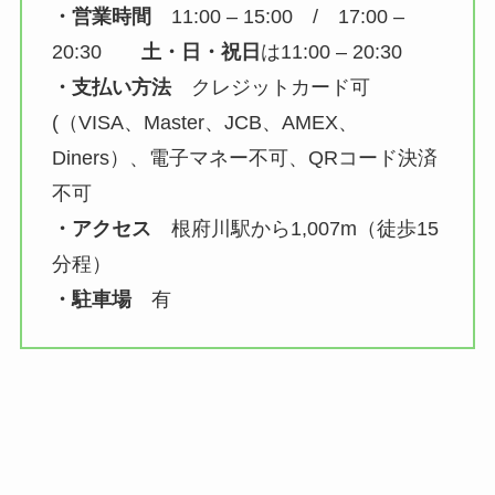
・営業時間
11:00 – 15:00 / 17:00 –
20:30
土・日・祝日
は11:00 – 20:30
・支払い方法
クレジットカード可
(（VISA、Master、JCB、AMEX、
Diners
）、電子マネー不可、QRコード決済
不可
・アクセス
根府川駅から1,007m（徒歩15
分程）
・駐車場
有