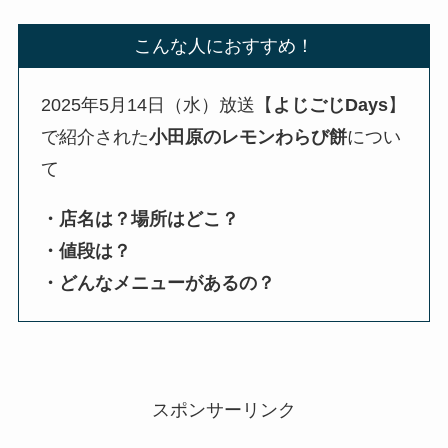
こんな人におすすめ！
2025年5月14日（水）放送【
よじごじDays
】
で紹介された
小田原のレモンわらび餅
につい
て
・店名は？場所はどこ？
・値段は？
・どんなメニューがあるの？
スポンサーリンク