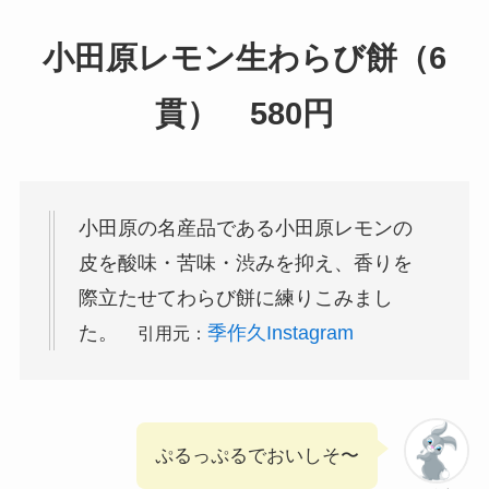
小田原レモン生わらび餅（6
貫） 580円
小田原の名産品である小田原レモンの
皮を酸味・苦味・渋みを抑え、香りを
際立たせてわらび餅に練りこみまし
た。
季作久Instagram
引用元：
ぷるっぷるでおいしそ〜