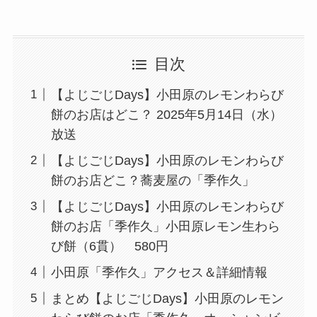
目次
【よじごじDays】小田原のレモンわらび
餅のお店はどこ？ 2025年5月14日（水）
放送
【よじごじDays】小田原のレモンわらび
餅のお店どこ？蕎麦屋の「季作久」
【よじごじDays】小田原のレモンわらび
餅のお店「季作久」小田原レモン生わら
び餅（6貫） 580円
小田原「季作久」アクセス＆詳細情報
まとめ【よじごじDays】小田原のレモン