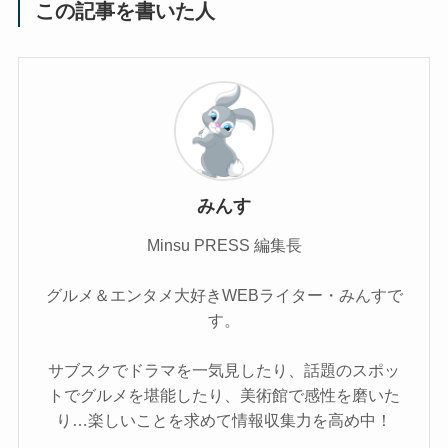
この記事を書いた人
みんす
Minsu PRESS 編集長
グルメ＆エンタメ大好きWEBライター・みんすで
す。
サブスクでドラマを一気見したり、話題のスポッ
トでグルメを堪能したり、美術館で感性を磨いた
り…楽しいことを求めて情報収集力を高め中！