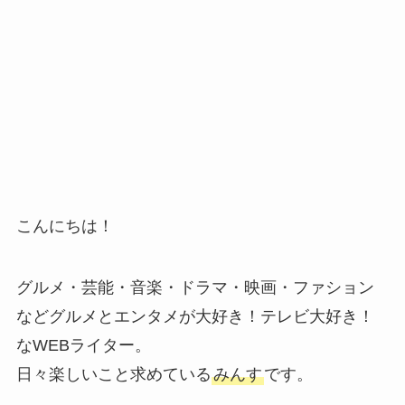
こんにちは！
グルメ・芸能・音楽・ドラマ・映画・ファション
などグルメとエンタメが大好き！テレビ大好き！
なWEBライター。
日々楽しいこと求めている
みんす
です。