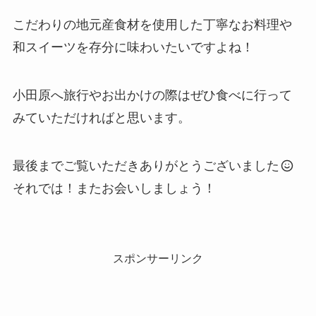
こだわりの地元産食材を使用した丁寧なお料理や
和スイーツを存分に味わいたいですよね！
小田原へ旅行やお出かけの際はぜひ食べに行って
みていただければと思います。
最後までご覧いただきありがとうございました
それでは！またお会いしましょう！
スポンサーリンク