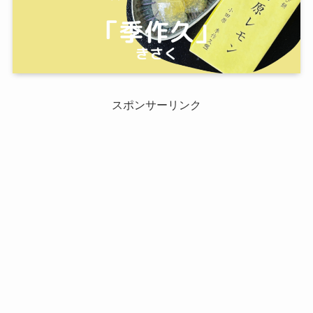
スポンサーリンク