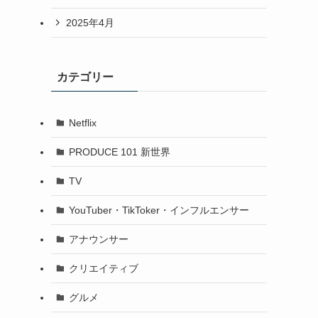
2025年4月
カテゴリー
Netflix
PRODUCE 101 新世界
TV
YouTuber・TikToker・インフルエンサー
アナウンサー
クリエイティブ
グルメ