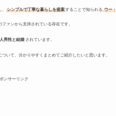
し、
シンプルで丁寧な暮らしを提案
することで知られる
ウー
のファンから支持されている存在です。
本人男性と結婚
されています。
について、分かりやすくまとめてご紹介したいと思います。
ポンサーリンク