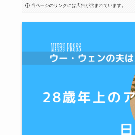
当ページのリンクには広告が含まれています。