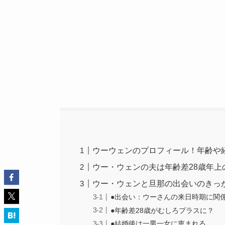
ウーウェンのプロフィール！年齢や
ウー・ウェンの夫は年齢差28歳年
ウー・ウェンと旦那の出会いのきっ
●出会い：ウーさんの来日時期に関
●年齢差28歳がむしろプラスに？
●結婚後は一男一女に恵まれる