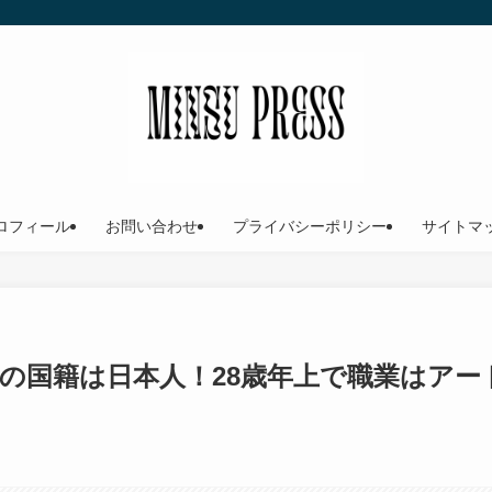
ロフィール
お問い合わせ
プライバシーポリシー
サイトマ
の国籍は日本人！28歳年上で職業はアー