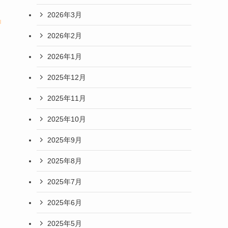
2026年3月
・
2026年2月
2026年1月
2025年12月
2025年11月
2025年10月
2025年9月
2025年8月
2025年7月
2025年6月
2025年5月