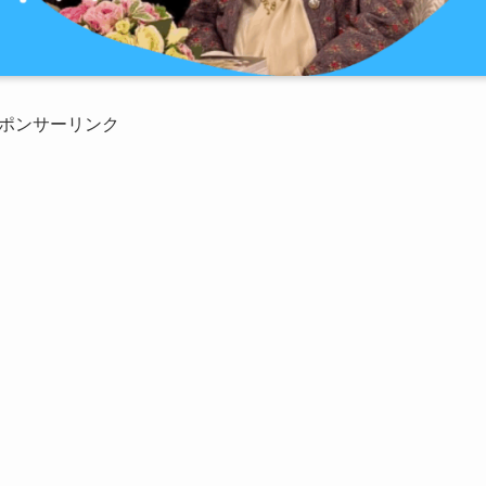
ポンサーリンク