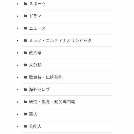
スポーツ
ドラマ
ニュース
ミラノ・コルティナオリンピック
政治家
未分類
歌舞伎・伝統芸能
海外セレブ
研究・教育・知的専門職
芸人
芸能人