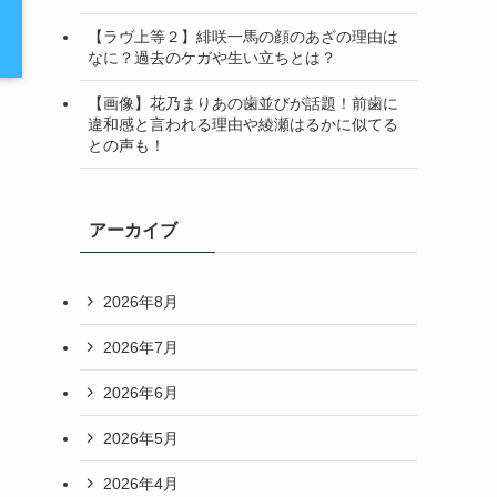
【ラヴ上等２】緋咲一馬の顔のあざの理由は
なに？過去のケガや生い立ちとは？
【画像】花乃まりあの歯並びが話題！前歯に
違和感と言われる理由や綾瀬はるかに似てる
との声も！
アーカイブ
2026年8月
2026年7月
2026年6月
2026年5月
2026年4月