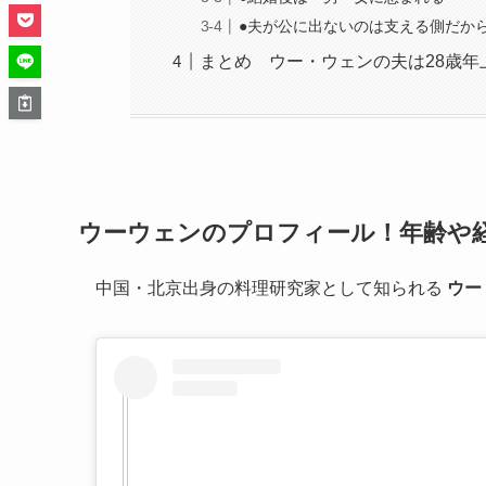
●夫が公に出ないのは支える側だか
まとめ ウー・ウェンの夫は28歳
ウーウェンのプロフィール！年齢や
中国・北京出身の料理研究家として知られる
ウー