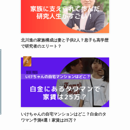
北川進の家族構成は妻と子供2人？息子も高学歴
で研究者のエリート？
いけちゃんの自宅マンションはどこ？白金のタ
ワマン予測4選！家賃は25万？