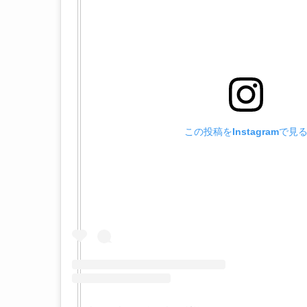
この投稿をInstagramで見