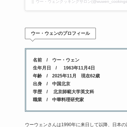
ウー・ウェンクッキングサロン(@wuwen_cooking
ウー・ウェンのプロフィール
名前 / ウー・ウェン
生年月日 / 1963年11月4日
年齢 / 2025年11月 現在62歳
出身 / 中国北京
学歴 / 北京師範大学英文科
職業 / 中華料理研究家
ウーウェンさんは1990年に来日して以降、日本