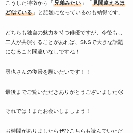
こうした特徴から「
兄弟みたい
」「
見間違えるほ
ど似ている
」と話題になっているのも納得です。
どちらも独自の魅力を持つ俳優ですが、今後もし
二人が共演することがあれば、SNSで大きな話題
になること間違いなしですね！
尋也さんの復帰を願いたいです！！
最後までご覧いただきありがとうございました
それでは！またお会いしましょう！
お時間がありましたらぜひこちらも読んでいただ