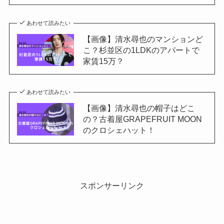
あわせて読みたい
【画像】清水尋也のマンションど
こ？杉並区の1LDKのアパートで
家賃15万？
あわせて読みたい
【画像】清水尋也の帽子はどこ
の？古着屋GRAPEFRUIT MOON
のクロシェハット！
スポンサーリンク