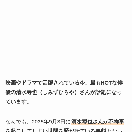
映画やドラマで活躍されている今、最もHOTな俳
優の清水尋也（しみずひろや）さんが話題になっ
ています。
なんでも、2025年9月3日に
清水尋也さんが不祥事
を起こしてしまい世間を騒がせている事態
となっ