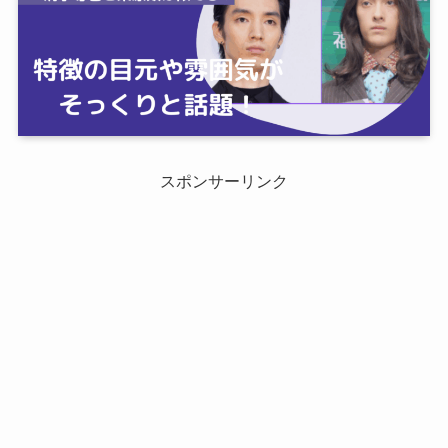
スポンサーリンク