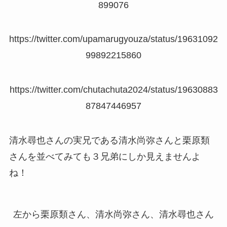
899076
https://twitter.com/upamarugyouza/status/19631092
99892215860
https://twitter.com/chutachuta2024/status/19630883
87847446957
清水尋也さんの実兄である清水尚弥さんと栗原類
さんを並べてみても３兄弟にしか見えませんよ
ね！
左から栗原類さん、清水尚弥さん、清水尋也さん