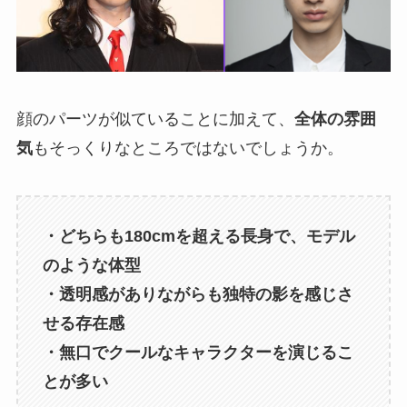
顔のパーツが似ていることに加えて、
全体の雰囲
気
もそっくりなところではないでしょうか。
・どちらも180cmを超える長身で、モデル
のような体型
・透明感がありながらも独特の影を感じさ
せる存在感
・無口でクールなキャラクターを演じるこ
とが多い