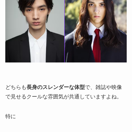
どちらも
長身のスレンダーな体型
で、雑誌や映像
で見せるクールな雰囲気が共通していますよね。
特に