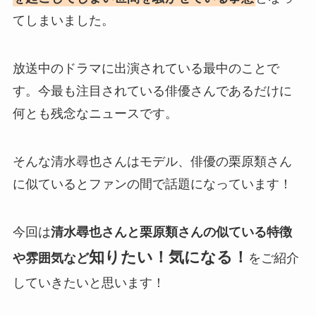
てしまいました。
放送中のドラマに出演されている最中のことで
す。今最も注目されている俳優さんであるだけに
何とも残念なニュースです。
そんな清水尋也さんはモデル、俳優の栗原類さん
に似ているとファンの間で話題になっています！
今回は
清水尋也さんと栗原類さんの似ている特徴
知りたい！気になる！
や雰囲気など
をご紹介
していきたいと思います！