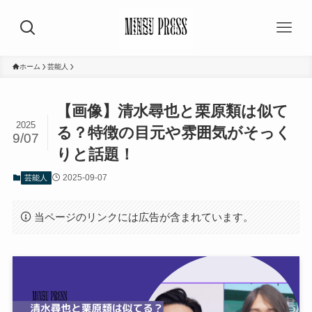
ホーム
芸能人
【画像】清水尋也と栗原類は似て
2025
る？特徴の目元や雰囲気がそっく
9/07
りと話題！
2025-09-07
芸能人
当ページのリンクには広告が含まれています。