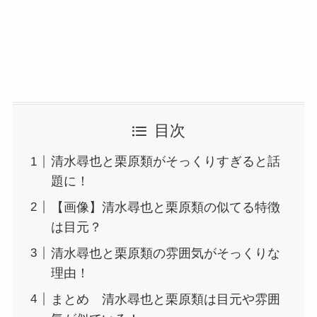
目次
清水尋也と栗原類がそっくりすぎると話
題に！
【画像】清水尋也と栗原類の似てる特徴
は目元？
清水尋也と栗原類の雰囲気がそっくりな
理由！
まとめ 清水尋也と栗原類は目元や雰囲