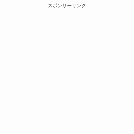
スポンサーリンク