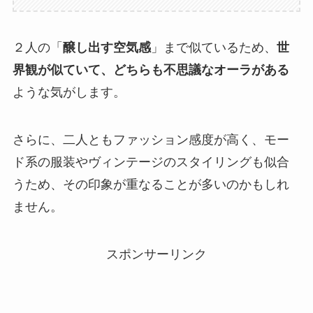
２人の「
醸し出す空気感
」まで似ているため、
世
界観が似ていて、どちらも不思議なオーラがある
ような気がします。
さらに、二人ともファッション感度が高く、モー
ド系の服装やヴィンテージのスタイリングも似合
うため、その印象が重なることが多いのかもしれ
ません。
スポンサーリンク