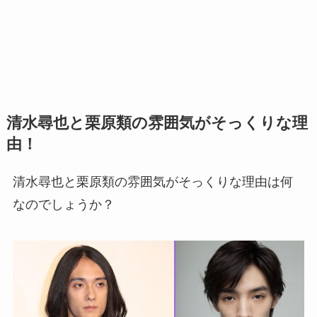
清水尋也と栗原類の雰囲気がそっくりな理
由！
清水尋也と栗原類の雰囲気がそっくりな理由は何
なのでしょうか？