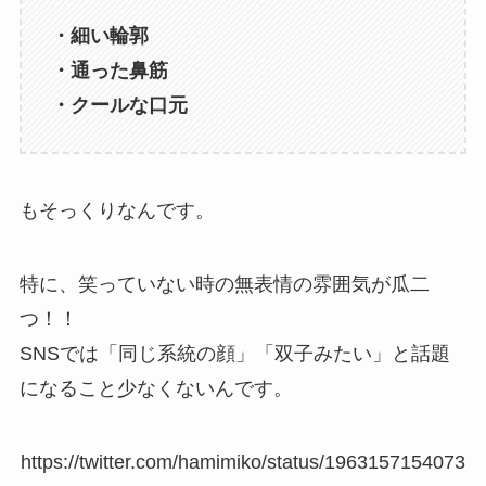
・細い輪郭
・通った鼻筋
・クールな口元
もそっくりなんです。
特に、笑っていない時の無表情の雰囲気が瓜二
つ！！
SNSでは「同じ系統の顔」「双子みたい」と話題
になること少なくないんです。
https://twitter.com/hamimiko/status/1963157154073