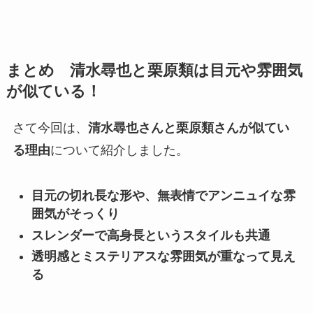
まとめ 清水尋也と栗原類は目元や雰囲気
が似ている！
さて今回は、
清水尋也さんと栗原類さんが似てい
る理由
について紹介しました。
目元の切れ長な形や、無表情でアンニュイな雰
囲気がそっくり
スレンダーで高身長というスタイルも共通
透明感とミステリアスな雰囲気が重なって見え
る