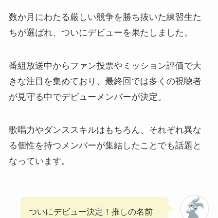
数か月にわたる厳しい競争を勝ち抜いた練習生た
ちが選ばれ、ついにデビューを果たしました。
番組放送中からファン投票やミッション評価で大
きな注目を集めており、最終回では多くの視聴者
が見守る中でデビューメンバーが決定。
歌唱力やダンススキルはもちろん、それぞれ異な
る個性を持つメンバーが集結したことでも話題と
なっています。
ついにデビュー決定！推しの名前