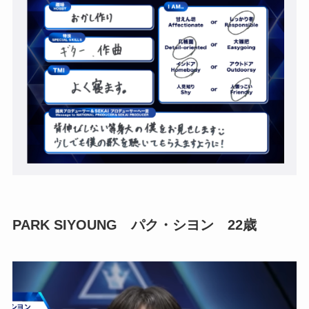
PARK SIYOUNG パク・シヨン 22歳