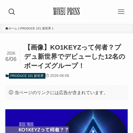
ホーム
PRODUCE 101 新世界
【画像】KO1KEYZって何者？プ
2026
デュ新世界でデビューした12名の
6/06
ボーイズグループ！
2026-06-06
PRODUCE 101 新世界
当ページのリンクには広告が含まれています。