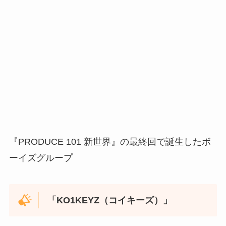
『PRODUCE 101 新世界』の最終回で誕生したボ
ーイズグループ
「KO1KEYZ（コイキーズ）」