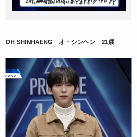
OH SHINHAENG オ・シンヘン
21歳