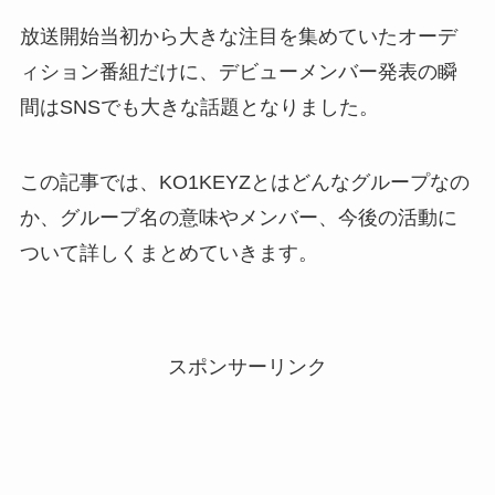
放送開始当初から大きな注目を集めていたオーデ
ィション番組だけに、デビューメンバー発表の瞬
間はSNSでも大きな話題となりました。
この記事では、KO1KEYZとはどんなグループなの
か、グループ名の意味やメンバー、今後の活動に
ついて詳しくまとめていきます。
スポンサーリンク