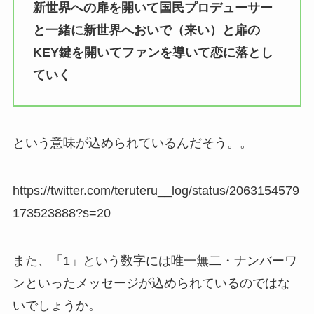
新世界への扉を開いて国民プロデューサー
と一緒に新世界へおいで（来い）と扉の
KEY鍵を開いてファンを導いて恋に落とし
ていく
という意味が込められているんだそう。。
https://twitter.com/teruteru__log/status/2063154579
173523888?s=20
また、「1」という数字には唯一無二・ナンバーワ
ンといったメッセージが込められているのではな
いでしょうか。