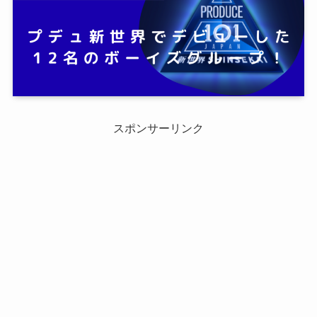
スポンサーリンク