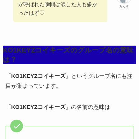
が呼ばれた瞬間は涙した人も多か
みんす
ったはず♡
KO1KEYZコイキーズのグループ名の意味
は？
「
KO1KEYZコイキーズ
」というグループ名にも注
目が集まっています。
「
KO1KEYZコイキーズ
」の名前の意味は