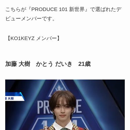
こちらが『PRODUCE 101 新世界』で選ばれたデ
ビューメンバーです。
【KO1KEYZ メンバー】
加藤 大樹 かとう だいき 21歳