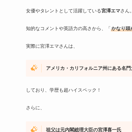
女優やタレントとして活躍している
宮澤エマ
さん
知的なコメントや英語力の高さから、「
かなり頭
実際に宮澤エマさんは、
アメリカ・カリフォルニア州にある名門
しており、学歴も超ハイスペック！
さらに、
祖父は元内閣総理大臣の宮澤喜一氏