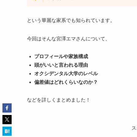
という華麗な家系でも知られています。
今回はそんな宮澤エマさんについて、
プロフィールや家族構成
頭がいいと言われる理由
オクシデンタル大学のレベル
偏差値はどれくらいなのか？
などを詳しくまとめました！
ス