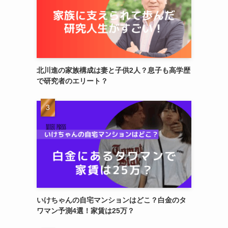
北川進の家族構成は妻と子供2人？息子も高学歴
で研究者のエリート？
いけちゃんの自宅マンションはどこ？白金のタ
ワマン予測4選！家賃は25万？