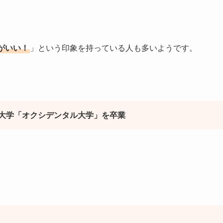
。
がいい！
」という印象を持っている人も多いようです。
大学「オクシデンタル大学」を卒業