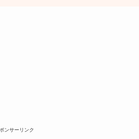
ポンサーリンク