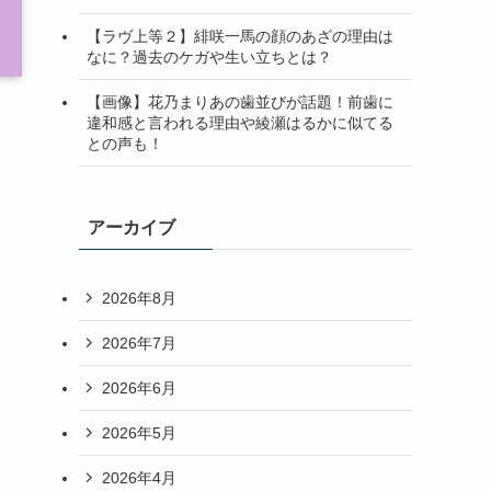
【ラヴ上等２】緋咲一馬の顔のあざの理由は
なに？過去のケガや生い立ちとは？
【画像】花乃まりあの歯並びが話題！前歯に
違和感と言われる理由や綾瀬はるかに似てる
との声も！
アーカイブ
2026年8月
2026年7月
2026年6月
2026年5月
2026年4月