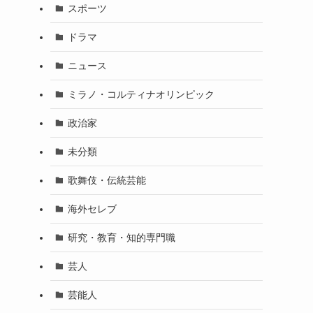
スポーツ
ドラマ
ニュース
ミラノ・コルティナオリンピック
政治家
未分類
歌舞伎・伝統芸能
海外セレブ
研究・教育・知的専門職
芸人
芸能人