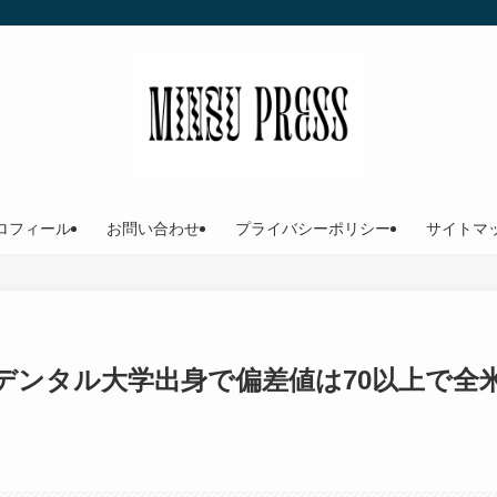
ロフィール
お問い合わせ
プライバシーポリシー
サイトマ
デンタル大学出身で偏差値は70以上で全