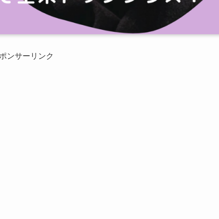
ポンサーリンク