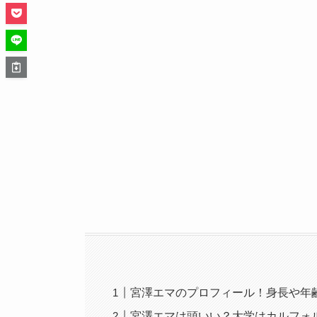
宮澤エマのプロフィール！身長や年
宮澤エマは頭いい？大学はカルフォ