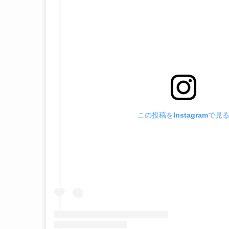
この投稿をInstagramで見