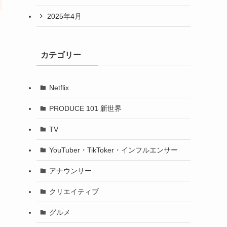
2025年4月
カテゴリー
Netflix
PRODUCE 101 新世界
TV
YouTuber・TikToker・インフルエンサー
アナウンサー
クリエイティブ
グルメ