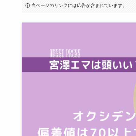
当ページのリンクには広告が含まれています。