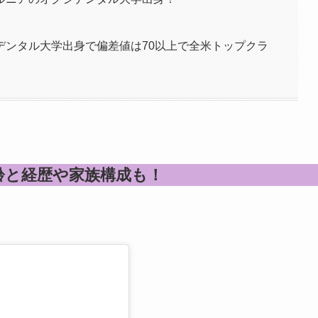
デンタル大学出身で偏差値は70以上で全米トップクラ
齢と経歴や家族構成も！
。