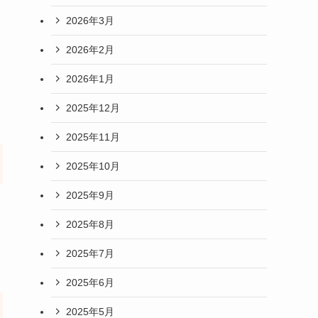
2026年3月
2026年2月
2026年1月
2025年12月
2025年11月
2025年10月
2025年9月
2025年8月
2025年7月
2025年6月
2025年5月