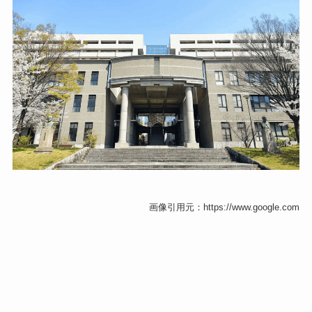
画像引用元：https://www.google.com