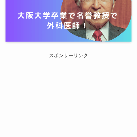
スポンサーリンク