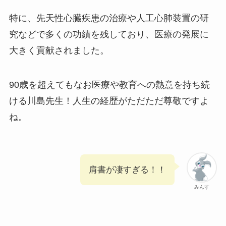
特に、先天性心臓疾患の治療や人工心肺装置の研
究などで多くの功績を残しており、医療の発展に
大きく貢献されました。
90歳を超えてもなお医療や教育への熱意を持ち続
ける川島先生！人生の経歴がただただ尊敬ですよ
ね。
肩書が凄すぎる！！
みんす