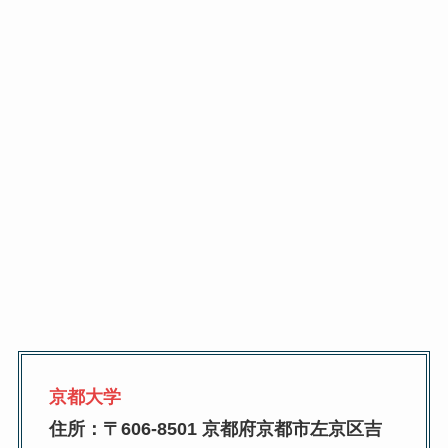
京都大学
住所：〒606-8501 京都府京都市左京区吉