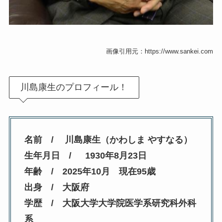
画像引用元：https://www.sankei.com
川島康生のプロフィール！
名前 / 川島康生（かわしま やすなる）
生年月日 / 1930年8月23日
年齢 / 2025年10月 現在95歳
出身 / 大阪府
学歴 / 大阪大学大学院医学系研究科外科
系