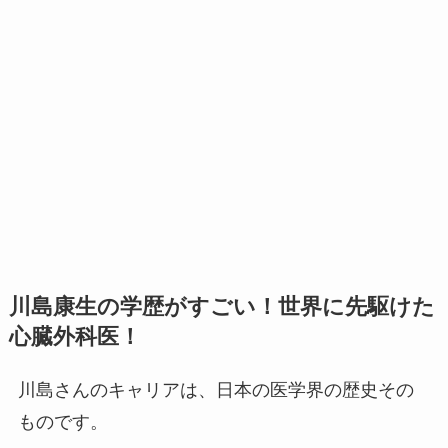
川島康生
の学歴がすごい！世界に先駆けた
心臓外科医！
川島さんのキャリアは、日本の医学界の歴史その
ものです。