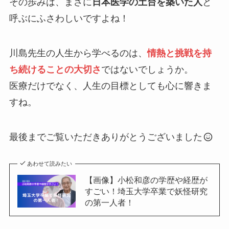
その歩みは、まさに
日本医学の土台を築いた人
と
呼ぶにふさわしいですよね！
川島先生の人生から学べるのは、
情熱と挑戦を持
ち続けることの大切さ
ではないでしょうか。
医療だけでなく、人生の目標としても心に響きま
すね。
最後までご覧いただきありがとうございました
あわせて読みたい
【画像】小松和彦の学歴や経歴が
すごい！埼玉大学卒業で妖怪研究
の第一人者！