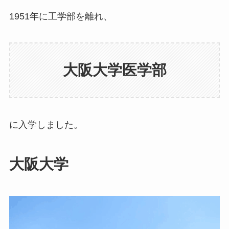
1951年に工学部を離れ、
大阪大学医学部
に入学しました。
大阪大学