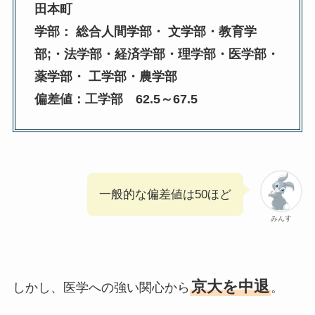
田本町
学部： 総合人間学部・ 文学部・教育学
部;・法学部・経済学部・理学部・医学部・
薬学部・ 工学部・農学部
偏差値：工学部 62.5～67.5
一般的な偏差値は50ほど
みんす
京大を中退
しかし、医学への強い関心から
。