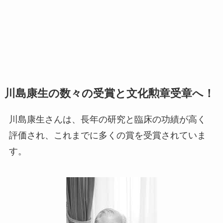
川島康生
の数々の受賞と文化勲章受章へ！
川島康生さんは、長年の研究と臨床の功績が高く
評価され、これまでに多くの賞を受賞されていま
す。