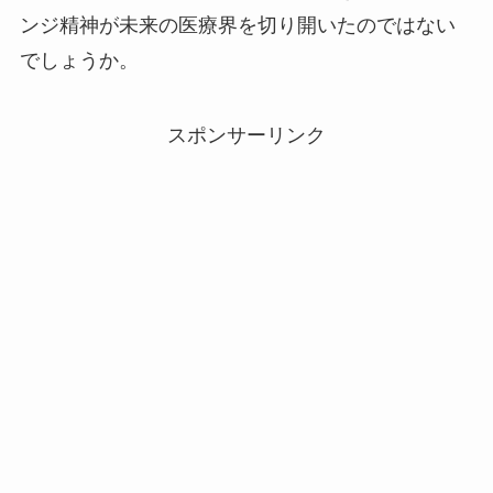
ンジ精神が未来の医療界を切り開いたのではない
でしょうか。
スポンサーリンク