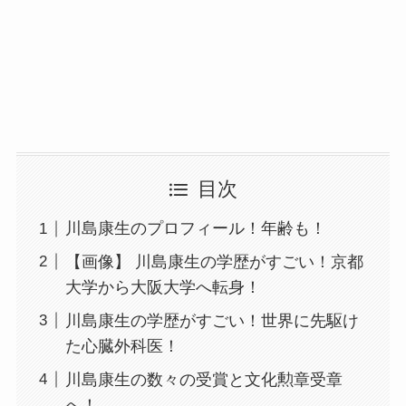
目次
川島康生のプロフィール！年齢も！
【画像】 川島康生の学歴がすごい！京都
大学から大阪大学へ転身！
川島康生の学歴がすごい！世界に先駆け
た心臓外科医！
川島康生の数々の受賞と文化勲章受章
へ！