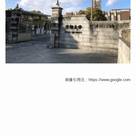
画像引用元：https://www.google.com