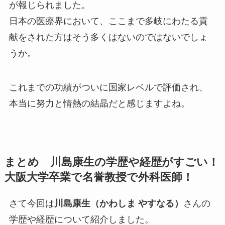
が報じられました。
日本の医療界において、ここまで多岐にわたる貢
献をされた方はそう多くはないのではないでしょ
うか。
これまでの功績がついに国家レベルで評価され、
本当に努力と情熱の結晶だと感じますよね。
まとめ 川島康生の学歴や経歴がすごい！
大阪大学卒業で名誉教授で外科医師！
さて今回は
川島康生（かわしま やすなる）
さんの
学歴や経歴について紹介しました。