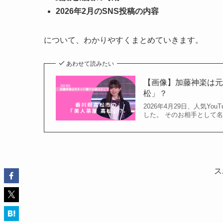
2026年2月のSNS投稿の内容
について、わかりやすくまとめていきます。
あわせて読みたい
【画像】加藤神楽は元
松」？
2026年4月29日、人気Y
した。 そのお相手として名
ス