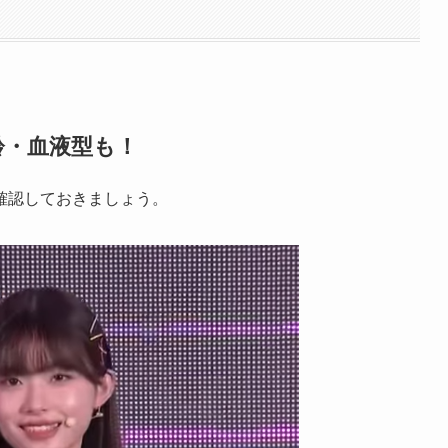
齢・血液型も！
確認しておきましょう。