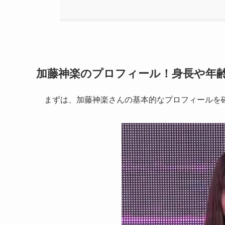
加藤神楽のプロフィール！身長や年
まずは、加藤神楽さんの基本的なプロフィールを