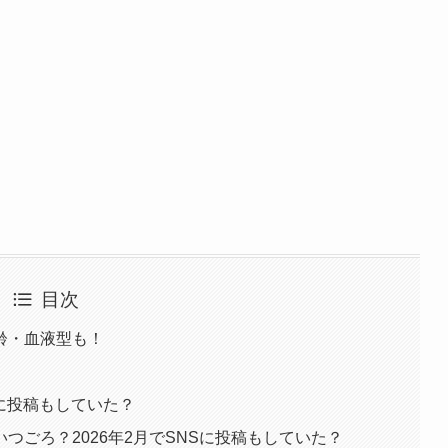
目次
齢・血液型も！
Sに投稿もしていた？
つごろ？2026年2月でSNSに投稿もしていた？