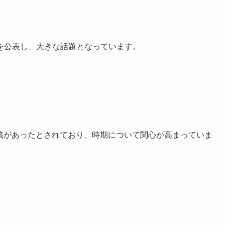
を公表し、大きな話題となっています。
る投稿があったとされており、時期について関心が高まっていま