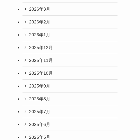
2026年3月
2026年2月
2026年1月
2025年12月
2025年11月
2025年10月
2025年9月
2025年8月
2025年7月
2025年6月
2025年5月