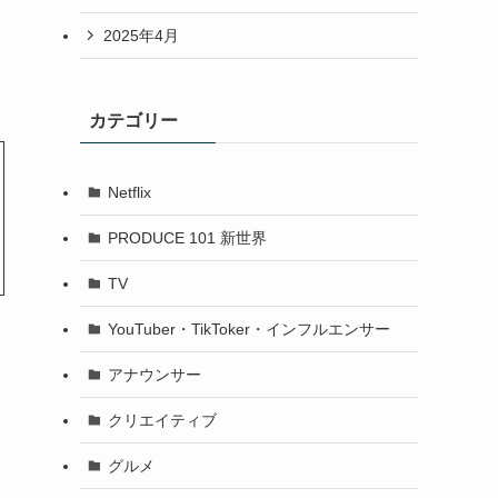
2025年4月
カテゴリー
Netflix
PRODUCE 101 新世界
TV
YouTuber・TikToker・インフルエンサー
アナウンサー
クリエイティブ
グルメ