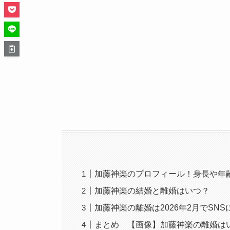
加藤神楽のプロフィール！身長や年
加藤神楽の結婚と離婚はいつ？
加藤神楽の離婚は2026年2月でSN
まとめ 【画像】加藤神楽の離婚はい