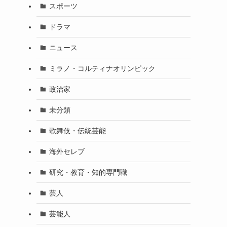
スポーツ
ドラマ
ニュース
ミラノ・コルティナオリンピック
政治家
未分類
歌舞伎・伝統芸能
海外セレブ
研究・教育・知的専門職
芸人
芸能人