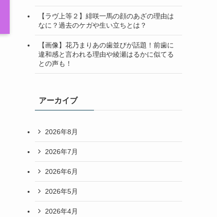
【ラヴ上等２】緋咲一馬の顔のあざの理由は
なに？過去のケガや生い立ちとは？
【画像】花乃まりあの歯並びが話題！前歯に
違和感と言われる理由や綾瀬はるかに似てる
との声も！
アーカイブ
2026年8月
2026年7月
2026年6月
2026年5月
2026年4月