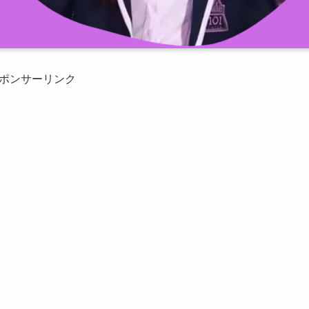
ポンサーリンク