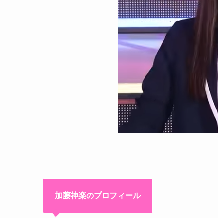
加藤神楽のプロフィール