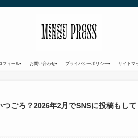
ロフィール
お問い合わせ
プライバシーポリシー
サイトマ
つごろ？2026年2月でSNSに投稿もして