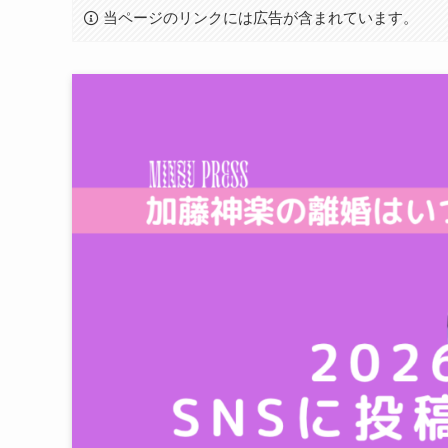
当ページのリンクには広告が含まれています。