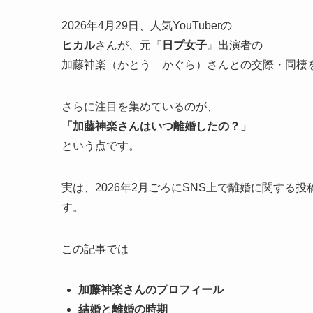
2026年4月29日、人気YouTuberの
ヒカル
さんが、元『
日プ女子
』出演者の
加藤神楽（かとう かぐら）さんとの交際・同棲
さらに注目を集めているのが、
「加藤神楽さんはいつ離婚したの？」
という点です。
実は、2026年2月ごろにSNS上で離婚に関す
す。
この記事では
加藤神楽さんのプロフィール
結婚と離婚の時期