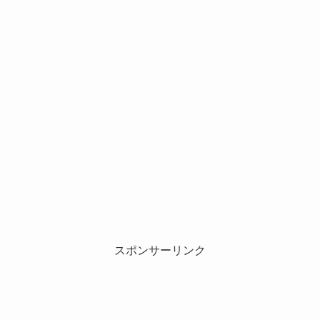
スポンサーリンク