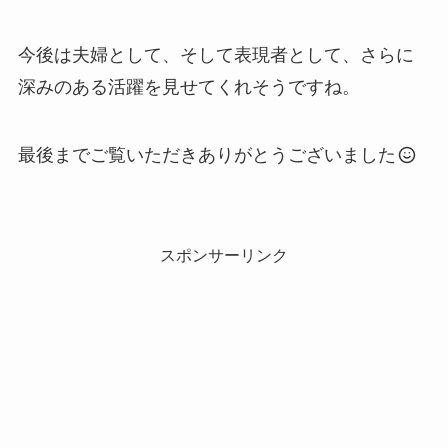
今後は夫婦として、そして表現者として、さらに
深みのある活躍を見せてくれそうですね。
最後までご覧いただきありがとうございました
スポンサーリンク