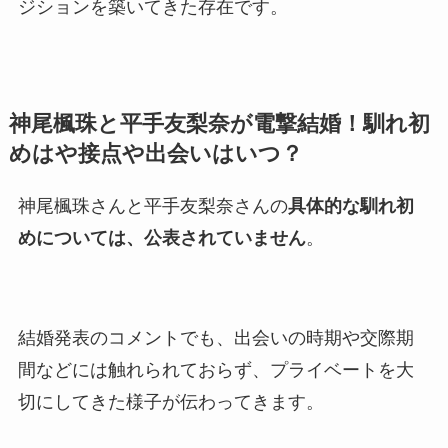
ジションを築いてきた存在です。
神尾楓珠と平手友梨奈が電撃結婚！馴れ初
めはや接点や出会いはいつ？
神尾楓珠さんと平手友梨奈さんの
具体的な馴れ初
めについては、公表されていません
。
結婚発表のコメントでも、出会いの時期や交際期
間などには触れられておらず、プライベートを大
切にしてきた様子が伝わってきます。