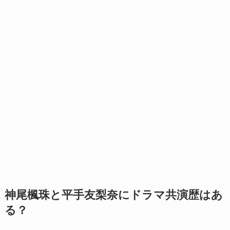
神尾楓珠と平手友梨奈にドラマ共演歴はあ
る？