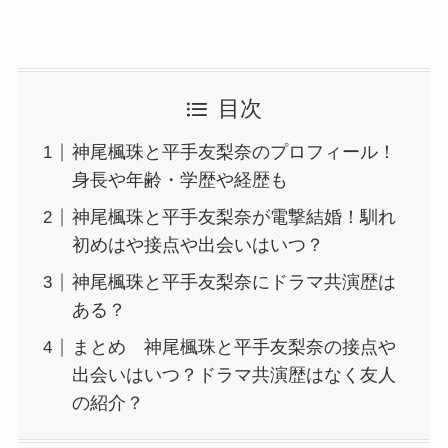
目次
神尾楓珠と平手友梨奈のプロフィール！
身長や年齢・学歴や経歴も
神尾楓珠と平手友梨奈が電撃結婚！馴れ
初めはや接点や出会いはいつ？
神尾楓珠と平手友梨奈にドラマ共演歴は
ある？
まとめ 神尾楓珠と平手友梨奈の接点や
出会いはいつ？ドラマ共演歴はなく友人
の紹介？