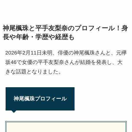
神尾楓珠と平手友梨奈のプロフィール！身
長や年齢・学歴や経歴も
2026年2月11日未明、俳優の神尾楓珠さんと、元欅
坂46で女優の平手友梨奈さんが結婚を発表し、大
きな話題となりました。
神尾楓珠プロフィール