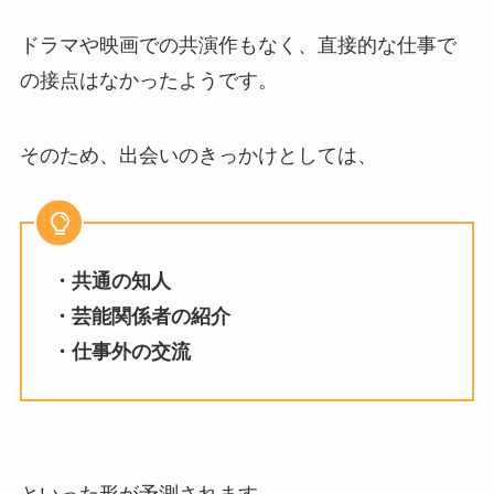
ドラマや映画での共演作もなく、直接的な仕事で
の接点はなかったようです。
そのため、出会いのきっかけとしては、
・共通の知人
・芸能関係者の紹介
・仕事外の交流
といった形が予測されます。