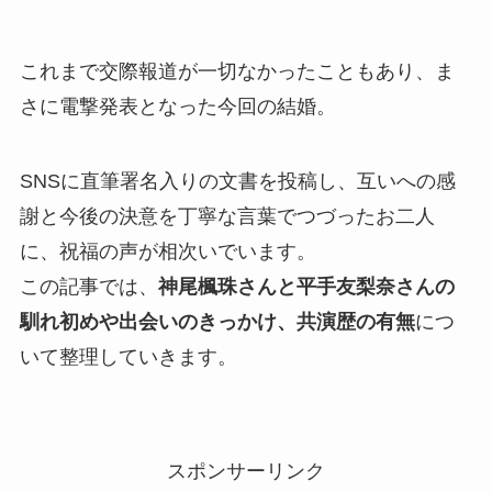
これまで交際報道が一切なかったこともあり、ま
さに電撃発表となった今回の結婚。
SNSに直筆署名入りの文書を投稿し、互いへの感
謝と今後の決意を丁寧な言葉でつづったお二人
に、祝福の声が相次いでいます。
この記事では、
神尾楓珠さんと平手友梨奈さんの
馴れ初めや出会いのきっかけ、共演歴の有無
につ
いて整理していきます。
スポンサーリンク