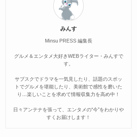
みんす
Minsu PRESS 編集長
グルメ＆エンタメ大好きWEBライター・みんすで
す。
サブスクでドラマを一気見したり、話題のスポッ
トでグルメを堪能したり、美術館で感性を磨いた
り…楽しいことを求めて情報収集力を高め中！
日々アンテナを張って、エンタメの“今”をわかりや
すくお届けします！