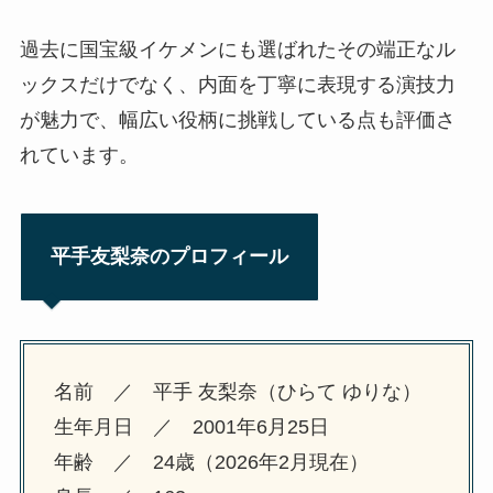
過去に国宝級イケメンにも選ばれたその端正なル
ックスだけでなく、内面を丁寧に表現する演技力
が魅力で、幅広い役柄に挑戦している点も評価さ
れています。
平手友梨奈のプロフィール
名前 ／ 平手 友梨奈（ひらて ゆりな）
生年月日 ／ 2001年6月25日
年齢 ／ 24歳（2026年2月現在）