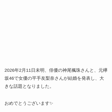
2026年2月11日未明、俳優の神尾楓珠さんと、元欅
坂46で女優の平手友梨奈さんが結婚を発表し、大
きな話題となりました。
おめでとうございます✨️