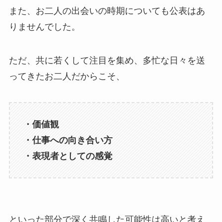
また、お二人の出会いの時期についても公表はあ
りませんでした。
ただ、共に若くして注目を集め、多忙な日々を送
ってきたお二人だからこそ、
・価値観
・仕事への向き合い方
・表現者としての感覚
といった部分で深く共鳴した可能性は高いと考え