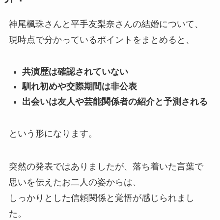
神尾楓珠さんと平手友梨奈さんの結婚について、
現時点で分かっているポイントをまとめると、
共演歴は確認されていない
馴れ初めや交際期間は非公表
出会いは友人や芸能関係者の紹介と予測される
という形になります。
突然の発表ではありましたが、落ち着いた言葉で
思いを伝えたお二人の姿からは、
しっかりとした信頼関係と覚悟が感じられまし
た。