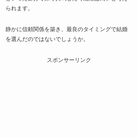
られます。
静かに信頼関係を築き、最良のタイミングで結婚
を選んだのではないでしょうか。
スポンサーリンク