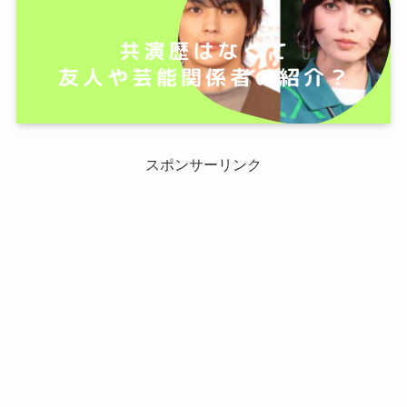
スポンサーリンク