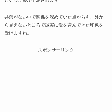
共演がない中で関係を深めていた点からも、外か
ら見えないところで誠実に愛を育んできた印象を
受けますね。
スポンサーリンク