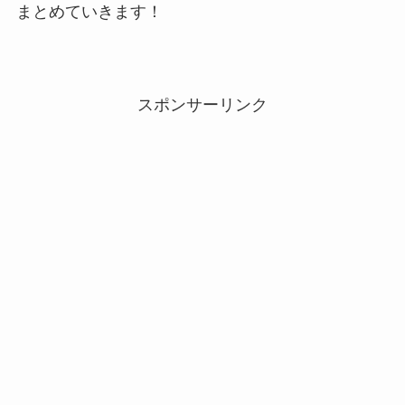
まとめていきます！
スポンサーリンク