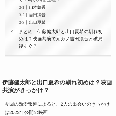
山本舞香
吉田凜音
出口夏希
まとめ 伊藤健太郎と出口夏希の馴れ初
めは？映画共演で元カノ吉田凜音と破局
後すぐ？
伊藤健太郎と出口夏希の馴れ初めは？映画
共演がきっかけ？
今回の熱愛報道によると、2人の出会いのきっかけ
は2023年公開の映画