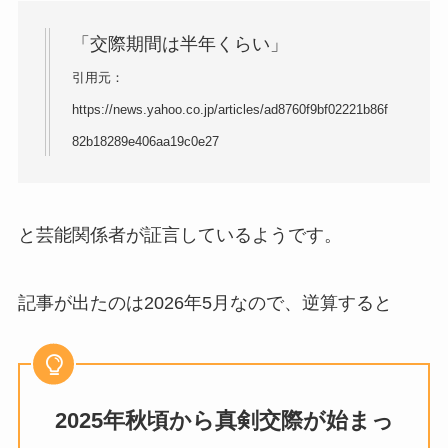
「交際期間は半年くらい」
引用元：
https://news.yahoo.co.jp/articles/ad8760f9bf02221b86f
82b18289e406aa19c0e27
と芸能関係者が証言しているようです。
記事が出たのは2026年5月なので、逆算すると
2025年秋頃から真剣交際が始まっ