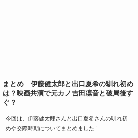
まとめ 伊藤健太郎と出口夏希の馴れ初め
は？映画共演で元カノ吉田凜音と破局後す
ぐ？
今回は、伊藤健太郎さんと出口夏希さんの馴れ初
めや交際時期についてまとめました！