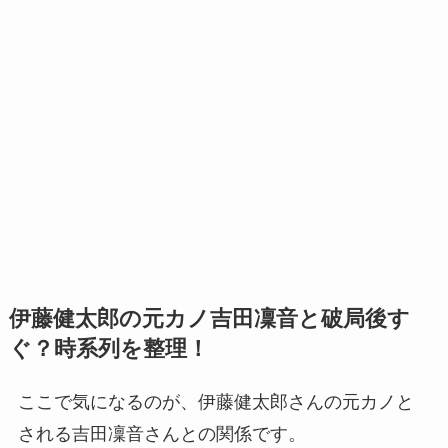
伊藤健太郎の元カノ吉田凜音と破局後す
ぐ？時系列を整理！
ここで気になるのが、伊藤健太郎さんの元カノと
される吉田凜音さんとの関係です。