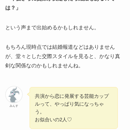
は？」
という声まで出始めるかもしれません。
もちろん現時点では結婚報道などはありません
が、堂々とした交際スタイルを見ると、かなり真
剣な関係なのかもしれませんね。
共演から恋に発展する芸能カップ
ルって、やっぱり気になっちゃ
みんす
う。
お似合いの2人♡