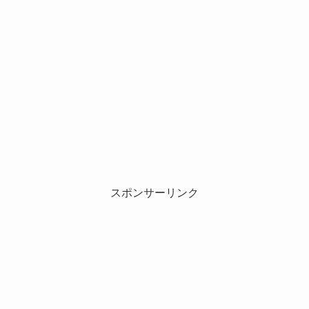
スポンサーリンク