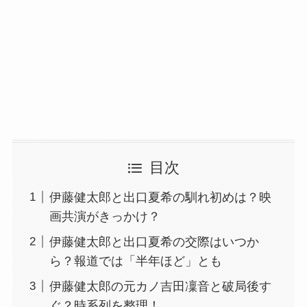
目次
伊藤健太郎と出口夏希の馴れ初めは？映
画共演がきっかけ？
伊藤健太郎と出口夏希の交際はいつか
ら？報道では「半年ほど」とも
伊藤健太郎の元カノ吉田凜音と破局後す
ぐ？時系列を整理！