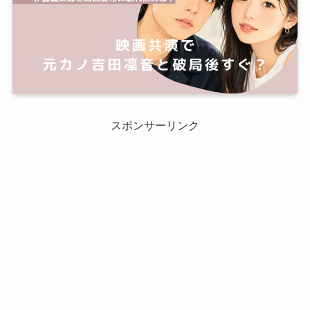
スポンサーリンク