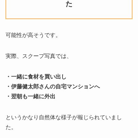
た
可能性が高そうです。
実際、スクープ写真では、
・一緒に食材を買い出し
・伊藤健太郎さんの自宅マンションへ
・翌朝も一緒に外出
というかなり自然体な様子が報じられていまし
た。