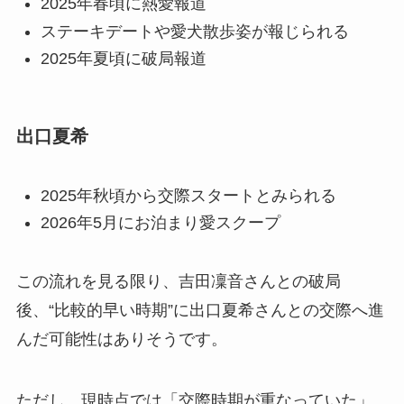
2025年春頃に熱愛報道
ステーキデートや愛犬散歩姿が報じられる
2025年夏頃に破局報道
出口夏希
2025年秋頃から交際スタートとみられる
2026年5月にお泊まり愛スクープ
この流れを見る限り、吉田凜音さんとの破局
後、“比較的早い時期”に出口夏希さんとの交際へ進
んだ可能性はありそうです。
ただし、現時点では「交際時期が重なっていた」