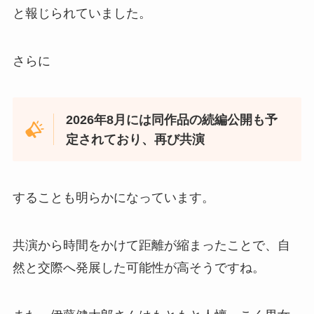
と報じられていました。
さらに
2026年8月には同作品の続編公開も予
定されており、再び共演
することも明らかになっています。
共演から時間をかけて距離が縮まったことで、自
然と交際へ発展した可能性が高そうですね。