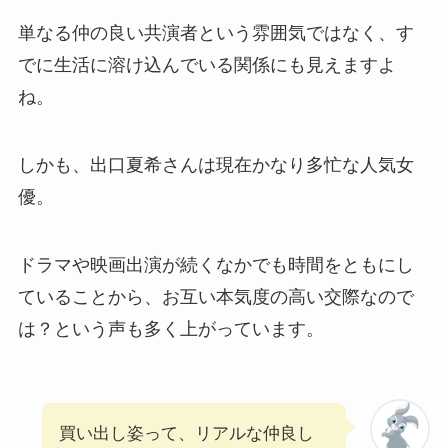
単なる仲の良い共演者という雰囲気ではなく、す
でに生活に溶け込んでいる関係にも見えますよ
ね。
しかも、出口夏希さんは現在かなり多忙な人気女
優。
ドラマや映画出演が続くなかでも時間をともにし
ていることから、お互い本気度の高い交際なので
は？という声も多く上がっています。
買い出し姿って、リアルな仲良し