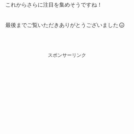
これからさらに注目を集めそうですね！
最後までご覧いただきありがとうございました
スポンサーリンク