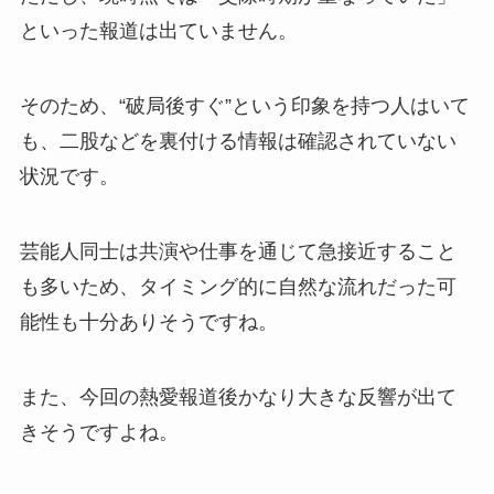
といった報道は出ていません。
そのため、“破局後すぐ”という印象を持つ人はいて
も、二股などを裏付ける情報は確認されていない
状況です。
芸能人同士は共演や仕事を通じて急接近すること
も多いため、タイミング的に自然な流れだった可
能性も十分ありそうですね。
また、今回の熱愛報道後かなり大きな反響が出て
きそうですよね。