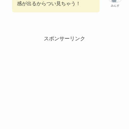
感が出るからつい見ちゃう！
みんす
スポンサーリンク