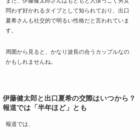
また、伊藤健太郎さんはもともと人懐っこく男女
問わず好かれるタイプとして知られており、出口
夏希さんも社交的で明るい性格だと言われていま
す。
周囲から見ると、かなり波長の合うカップルなの
かもしれませんね。
伊藤健太郎と出口夏希の交際はいつから？
報道では「半年ほど」とも
報道では、