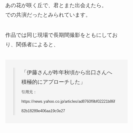
あの花が咲く丘で、君とまた出会えたら。
での共演だったとみられています。
作品では同じ現場で長期間撮影をともにしてお
り、関係者によると、
「伊藤さんが昨年秋頃から出口さんへ
積極的にアプローチした」
引用元：
https://news.yahoo.co.jp/articles/ad8760f9bf02221b86f
82b18289e406aa19c0e27