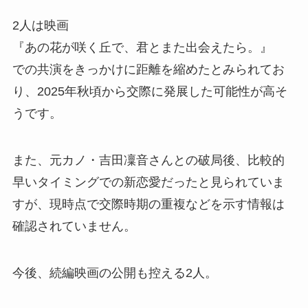
2人は映画
『あの花が咲く丘で、君とまた出会えたら。』
での共演をきっかけに距離を縮めたとみられてお
り、2025年秋頃から交際に発展した可能性が高そ
うです。
また、元カノ・吉田凜音さんとの破局後、比較的
早いタイミングでの新恋愛だったと見られていま
すが、現時点で交際時期の重複などを示す情報は
確認されていません。
今後、続編映画の公開も控える2人。