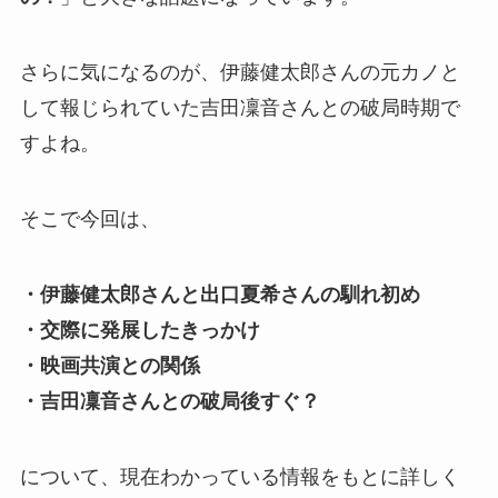
さらに気になるのが、伊藤健太郎さんの元カノと
して報じられていた吉田凜音さんとの破局時期で
すよね。
そこで今回は、
・伊藤健太郎さんと出口夏希さんの馴れ初め
・交際に発展したきっかけ
・映画共演との関係
・吉田凜音さんとの破局後すぐ？
について、現在わかっている情報をもとに詳しく