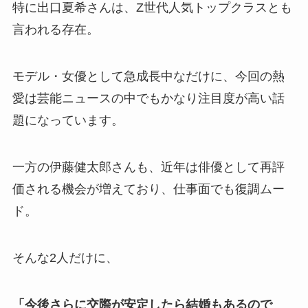
特に出口夏希さんは、Z世代人気トップクラスとも
言われる存在。
モデル・女優として急成長中なだけに、今回の熱
愛は芸能ニュースの中でもかなり注目度が高い話
題になっています。
一方の伊藤健太郎さんも、近年は俳優として再評
価される機会が増えており、仕事面でも復調ムー
ド。
そんな2人だけに、
「今後さらに交際が安定したら結婚もあるので