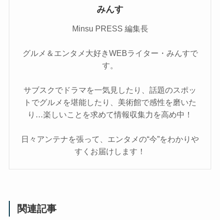
みんす
Minsu PRESS 編集長
グルメ＆エンタメ大好きWEBライター・みんすで
す。
サブスクでドラマを一気見したり、話題のスポッ
トでグルメを堪能したり、美術館で感性を磨いた
り…楽しいことを求めて情報収集力を高め中！
日々アンテナを張って、エンタメの“今”をわかりや
すくお届けします！
関連記事