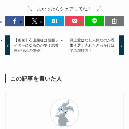
よかったらシェアしてね！
【画像】石山順征は仮面ラ
見上愛はなぜ人気なのか理
イダーになるのが夢！志尊
由４選！売れたきっかけは
淳が憧れの俳優！
での演技力！
この記事を書いた人