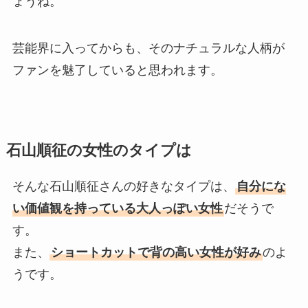
ょうね。
芸能界に入ってからも、そのナチュラルな人柄が
ファンを魅了していると思われます。
石山順征の女性のタイプは
そんな石山順征さんの好きなタイプは、
自分にな
い価値観を持っている大人っぽい女性
だそうで
す。
また、
ショートカットで背の高い女性が好み
のよ
うです。