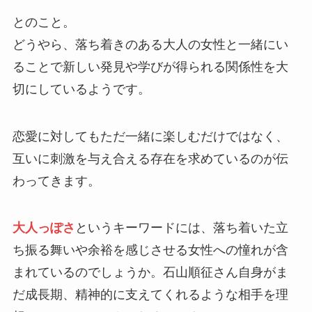
とのこと。
どうやら、落ち着きのある大人の女性と一緒にい
ることで新しい発見や学びが得られる関係性を大
切にしているようです。
恋愛に対してもただ一緒に楽しむだけではなく、
互いに刺激を与え合える存在を求めているのが伝
わってきます。
大人っぽさ
というキーワードには、落ち着いた立
ち振る舞いや余裕を感じさせる女性への憧れが含
まれているのでしょうか。石山順征さん自身がま
だ成長期、精神的に支えてくれるような相手を理