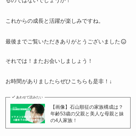
るのではないでしょうか！
これからの成長と活躍が楽しみですね。
最後までご覧いただきありがとうございました
それでは！またお会いしましょう！
お時間がありましたらぜひこちらも是非！↓
あわせて読みたい
【画像】石山順征の家族構成は？
年齢53歳の父親と美人な母親と妹
の4人家族！