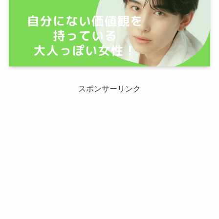
スポンサーリンク