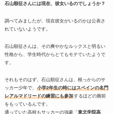
石山順征さんには現在、彼女いるのでしょうか？
調べてみましたが、現在彼女がいるのかは公表さ
れていないようです。
石山順征さんは、その爽やかなルックスと明るい
性格から、学生時代からとてもモテていたようで
す。
それもそのはず、石山順征さんは、根っからのサ
ッカー少年で、
小学2年生の時にはスペインの名門
レアルマドリードの練習にも参加
するほどの腕前
をもっているんです。
通っていた高校もサッカーの強豪「
東北学院高