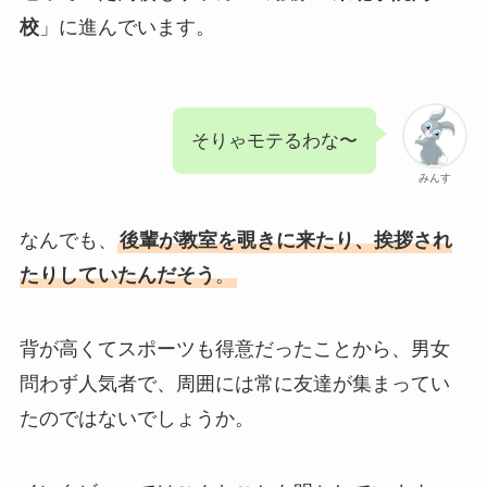
校
」に進んでいます。
そりゃモテるわな〜
みんす
なんでも、
後輩が教室を覗きに来たり、挨拶され
たりしていたんだそう
。
背が高くてスポーツも得意だったことから、男女
問わず人気者で、周囲には常に友達が集まってい
たのではないでしょうか。