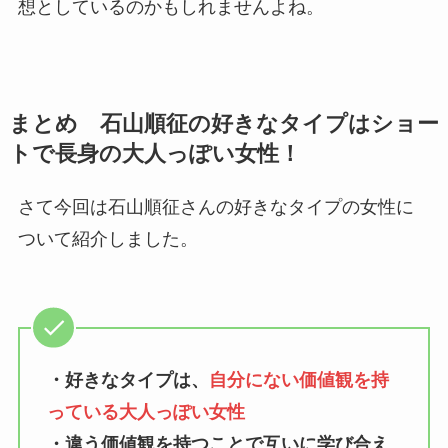
想としているのかもしれませんよね。
まとめ 石山順征の好きなタイプはショー
トで長身の大人っぽい女性！
さて今回は石山順征さんの好きなタイプの女性に
ついて紹介しました。
・好きなタイプは、
自分にない価値観を持
っている大人っぽい女性
・違う価値観を持つことで互いに学び合え