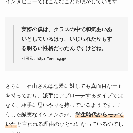
インタビューではこんなことも明かしています。
実際の僕は、クラスの中で和気あいあ
いとしているほう。いじられたりもす
る明るい性格だったんですけどね。
引用元：https://ar-mag.jp/
さらに、石山さんは恋愛に対しても真面目な一面
を持っており、派手にアプローチするタイプでは
なく、相手に思いやりを持っているようです。こ
うした誠実なイケメンさが、
学生時代からモテて
いた
と言われる理由のひとつになっているのでし