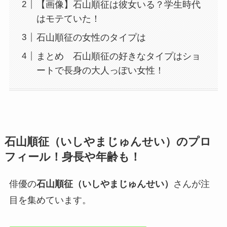
【画像】石山順征は彼女いる？学生時代
はモテていた！
石山順征の女性のタイプは
まとめ 石山順征の好きなタイプはショ
ートで長身の大人っぽい女性！
石山順征（いしやまじゅんせい）
のプロ
フィール！身長や年齢も！
俳優の
石山順征（いしやまじゅんせい）
さんが注
目を集めています。