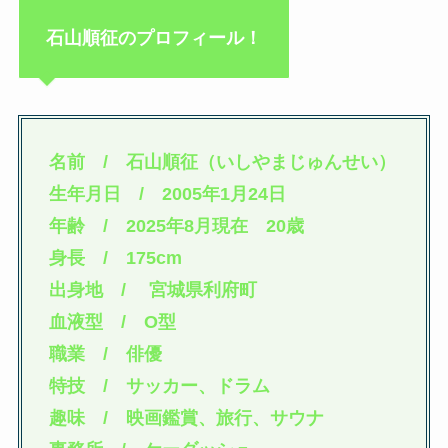
石山順征のプロフィール！
名前 / 石山順征（いしやまじゅんせい）
生年月日 / 2005年1月24日
年齢 / 2025年8月現在 20歳
身長 / 175cm
出身地 / 宮城県利府町
血液型 / O型
職業 / 俳優
特技 / サッカー、ドラム
趣味 / 映画鑑賞、旅行、サウナ