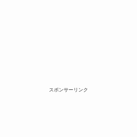
スポンサーリンク