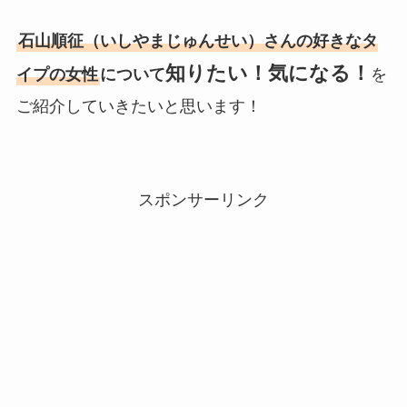
石山順征（いしやまじゅんせい）さんの好きなタ
知りたい！気になる！
イプの女性
について
を
ご紹介していきたいと思います！
スポンサーリンク