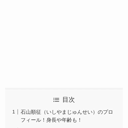
目次
石山順征（いしやまじゅんせい）のプロ
フィール！身長や年齢も！