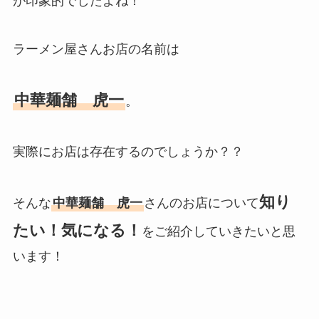
が印象的でしたよね！
ラーメン屋さんお店の名前は
中華麺舗 虎一
。
実際にお店は存在するのでしょうか？？
知り
そんな
中華麺舗 虎一
さんのお店について
たい！気になる！
をご紹介していきたいと思
います！