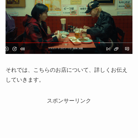
それでは、こちらのお店について、詳しくお伝え
していきます。
スポンサーリンク