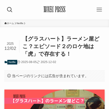
ホーム
Netflix
【グラスハート】ラーメン屋ど
2025
こ？エピソード２のロケ地は
12/02
「虎」で存在する！
2025-08-05
2025-12-02
Netflix
当ページのリンクには広告が含まれています。