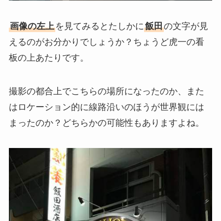
画像の左上
を見てみるとたしかに
飯田
の文字が見
えるのがお分かりでしょうか？ちょうど虎一の看
板の上あたりです。
撮影の都合上でこちらの場所になったのか、また
はロケーション的に線路沿いのほうが世界観には
まったのか？どちらかの可能性もありますよね。