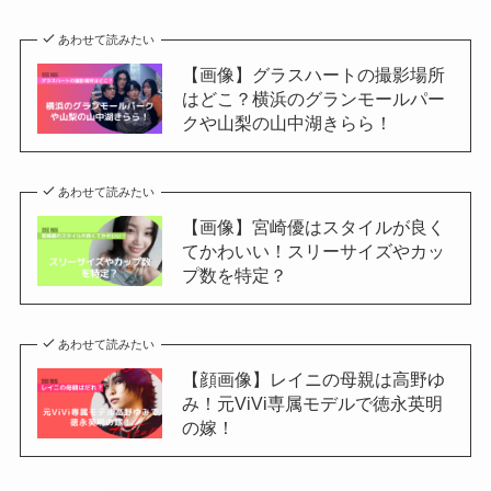
あわせて読みたい
【画像】グラスハートの撮影場所
はどこ？横浜のグランモールパー
クや山梨の山中湖きらら！
あわせて読みたい
【画像】宮崎優はスタイルが良く
てかわいい！スリーサイズやカッ
プ数を特定？
あわせて読みたい
【顔画像】レイニの母親は高野ゆ
み！元ViVi専属モデルで徳永英明
の嫁！