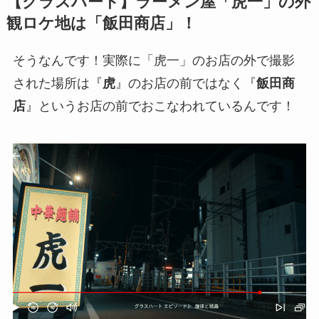
【グラスハート】ラーメン屋「虎一」の外
観ロケ地は「飯田商店」！
そうなんです！実際に「虎一」のお店の外で撮影
された場所は『
虎
』のお店の前ではなく『
飯田商
店
』というお店の前でおこなわれているんです！