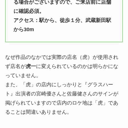
る場合がございますので、ご来店前に店舗
に確認必須。
アクセス：駅から、徒歩１分、武蔵新田駅
から30m
なぜ作品のなかでは実際の店名（虎）が使用され
ず店名が
虎一
に変えられているのかは明らかにな
っていません。
また、「虎」の店内にしっかりと『グラスハー
ト』出演者の宮崎優さんと佐藤健さんのサインが
掲げられていますので店内のロケ地は「虎」であ
ることは間違いありません。