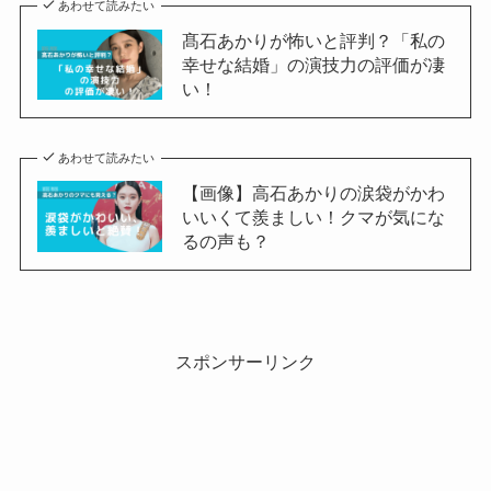
あわせて読みたい
髙石あかりが怖いと評判？「私の
幸せな結婚」の演技力の評価が凄
い！
あわせて読みたい
【画像】高石あかりの涙袋がかわ
いいくて羨ましい！クマが気にな
るの声も？
スポンサーリンク