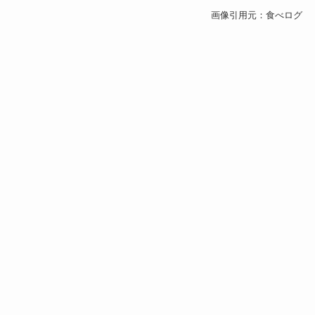
画像引用元：食べログ