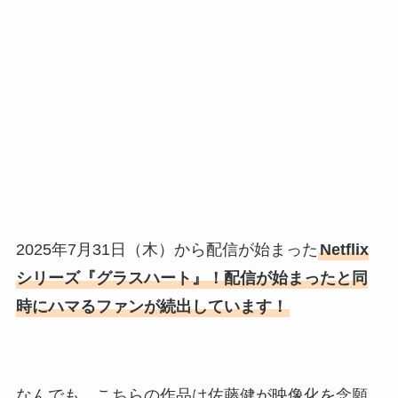
2025年7月31日（木）から配信が始まった
Netflix
シリーズ『グラスハート』！配信が始まったと同
時にハマるファンが続出しています！
なんでも、こちらの作品は佐藤健が映像化を念願