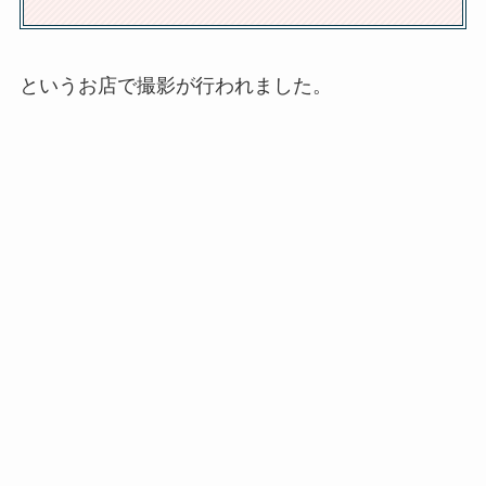
というお店で撮影が行われました。