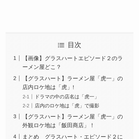
目次
【画像】グラスハートエピソード２のラ
ーメン屋どこ？
【グラスハート】ラーメン屋「虎一」の
店内ロケ地は「虎」!
ドラマの中の店名は「虎一」
店内のロケ地は「虎」で撮影
【グラスハート】ラーメン屋「虎一」の
外観ロケ地は「飯田商店」！
まとめ グラスハート・エピソード２に