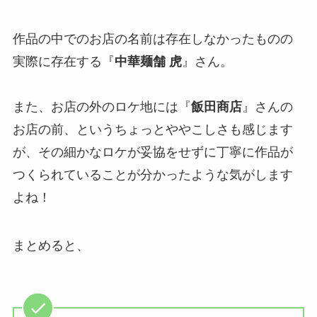
作品の中でのお店の名前は存在しなかったものの
実際に存在する『
中華麺舗 虎
』さん。
また、お店の外のロケ地には『
飯田商店
』さんの
お店の前、というちょっとややこしさも感じます
が、その細かなロケが妥協をせずに丁寧に作品が
つくられていることが分かったような気がします
よね！
まとめると、