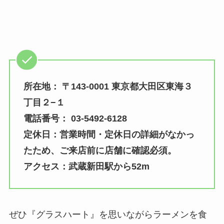
所在地： 〒143-0001 東京都大田区東海３
丁目２−１
電話番号： 03-5492-6128
定休日：営業時間・定休日の詳細がなかっ
たため、ご来店前に店舗に確認必須。
アクセス：武蔵新田駅から52m
ぜひ『グラスハート』を思いながらラーメンを食