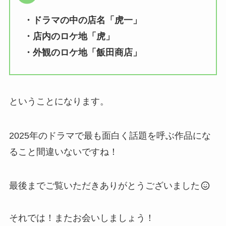
・ドラマの中の店名「虎一」
・店内のロケ地「虎」
・外観のロケ地「飯田商店」
ということになります。
2025年のドラマで最も面白く話題を呼ぶ作品にな
ること間違いないですね！
最後までご覧いただきありがとうございました
それでは！またお会いしましょう！