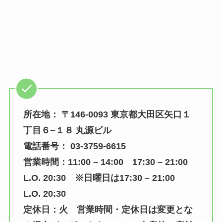
所在地： 〒146-0093 東京都大田区矢口１
丁目６−１８ 丸源ビル
電話番号： 03-3759-6615
営業時間：11:00 – 14:00 17:30 – 21:00
L.O. 20:30 ※日曜日は17:30 – 21:00
L.O. 20:30
定休日：火 営業時間・定休日は変更とな