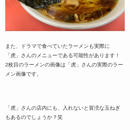
また、ドラマで食べていたラーメンも実際に
「虎」さんのメニューである可能性があります！
2枚目のラーメンの画像は「虎」さんの実際のラー
メン画像です。
「虎」さんの店内にも、入れないと冒涜な玉ねぎ
もあるのでしょうか？笑