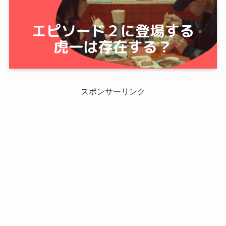
スポンサーリンク