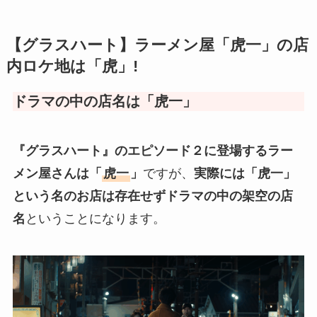
【グラスハート】ラーメン屋「虎一」の店
内ロケ地は「虎」!
ドラマの中の店名は「虎一」
『グラスハート』のエピソード２に登場するラー
メン屋さんは「
虎一
」
ですが、
実際には「虎一」
という名のお店は存在せずドラマの中の架空の店
名
ということになります。