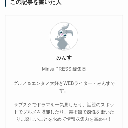
この記事を書いた人
みんす
Minsu PRESS 編集長
グルメ＆エンタメ大好きWEBライター・みんすで
す。
サブスクでドラマを一気見したり、話題のスポッ
トでグルメを堪能したり、美術館で感性を磨いた
り…楽しいことを求めて情報収集力を高め中！