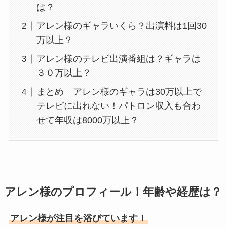
は？
アレン様のギャラいくら？出演料は1回30
万以上？
アレン様のテレビ出演番組は？ギャラは
３０万以上？
まとめ アレン様のギャラは30万以上で
テレビに出れない！パトロン収入も合わ
せて年収は8000万以上？
アレン様のプロフィール！年齢や経歴は？
アレン様が注目を浴びています！