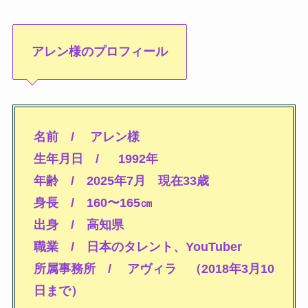
アレン様のプロフィール
名前 / アレン様
生年月日 /
1992年
年齢 / 2025年7月 現在33歳
身長 / 160〜165㎝
出身 / 高知県
職業 / 日本のタレント、YouTuber
所属事務所 / アヴィラ （2018年3月10
日まで）