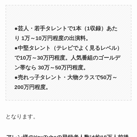
●芸人・若手タレントで1本（1収録）あた
り 1万～10万円程度の出演料。
●中堅タレント（テレビでよく見るレベル）
で10万～30万円程度。人気番組のゴールデ
ン帯なら 30万～50万円程度。
●売れっ子タレント・大物クラスで50万～
200万円程度。
となります。