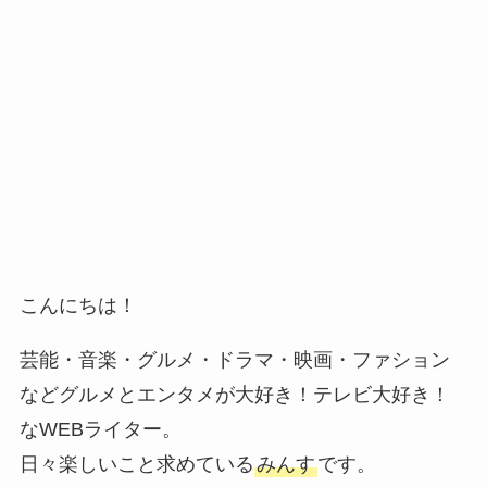
こんにちは！
芸能・音楽・グルメ・ドラマ・映画・ファション
などグルメとエンタメが大好き！テレビ大好き！
なWEBライター。
日々楽しいこと求めている
みんす
です。