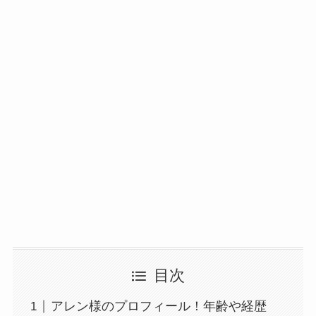
目次
アレン様のプロフィール！年齢や経歴