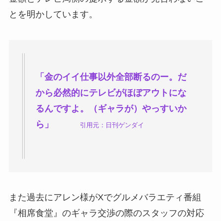
とを明かしています。
「金のイイ仕事以外全部断るのー。だ
から必然的にテレビがほぼアウトにな
るんですよ。（ギャラが）やっすいか
ら」
引用元：日刊ゲンダイ
また過去にアレン様がXでグルメバラエティ番組
『相席食堂』のギャラ交渉の際のスタッフの対応