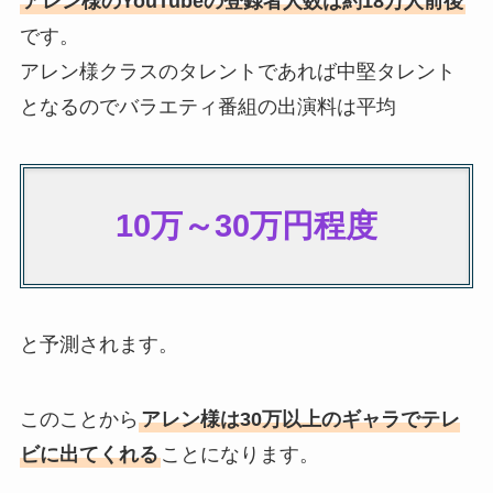
アレン様のYouTubeの登録者人数は約18万人前後
です。
アレン様クラスのタレントであれば中堅タレント
となるのでバラエティ番組の出演料は平均
10万～30万円程度
と予測されます。
このことから
アレン様は30万以上のギャラでテレ
ビに出てくれる
ことになります。