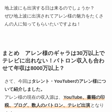
地上波にも出演する日は来るのでしょうか？
ぜひ地上波に出演されてアレン様の魅力をたくさ
んの人に知ってもらいたいですよね！
まとめ アレン様のギャラは30万以上で
テレビに出れない！パトロン収入も合わ
せて年収は8000万以上？
さて、今回は
タレント・YouTuberのアレン様につ
いて紹介しました。
アレン様の現在の収入源は、
YouTube、書籍の印
税、ブログ、数人のパトロン、テレビ出演
となり