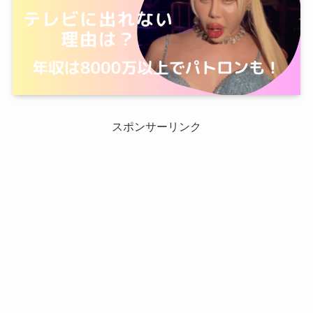
スポンサーリンク