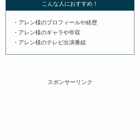
こんな人におすすめ！
・アレン様のプロフィールや経歴
・アレン様のギャラや年収
・アレン様のテレビ出演番組
スポンサーリンク