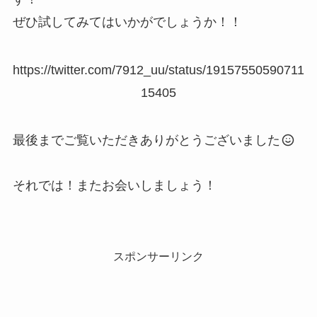
ぜひ試してみてはいかがでしょうか！！
https://twitter.com/7912_uu/status/19157550590711
15405
最後までご覧いただきありがとうございました
それでは！またお会いしましょう！
スポンサーリンク