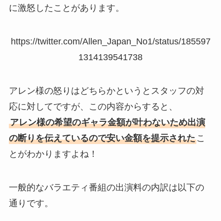
に激怒したことがあります。
https://twitter.com/Allen_Japan_No1/status/185597
1314139541738
アレン様の怒りはどちらかというとスタッフの対
応に対してですが、この内容からすると、
アレン様の希望のギャラ金額が叶わないため出演
の断りを伝えているので安い金額を提示された
こ
とがわかりますよね！
一般的なバラエティ番組の出演料の内訳は以下の
通りです。