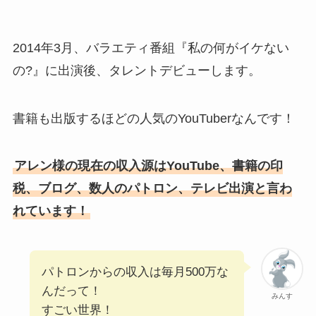
2014年3月、バラエティ番組『私の何がイケない
の?』に出演後、タレントデビューします。
書籍も出版するほどの人気のYouTuberなんです！
アレン様の現在の収入源はYouTube、書籍の印
税、ブログ、数人のパトロン、テレビ出演と言わ
れています！
パトロンからの収入は毎月500万な
んだって！
みんす
すごい世界！