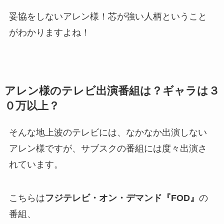
妥協をしないアレン様！芯が強い人柄ということ
がわかりますよね！
アレン様のテレビ出演番組は？ギャラは３
０万以上？
そんな地上波のテレビには、なかなか出演しない
アレン様ですが、サブスクの番組には度々出演さ
れています。
こちらは
フジテレビ・オン・デマンド『FOD』
の
番組、