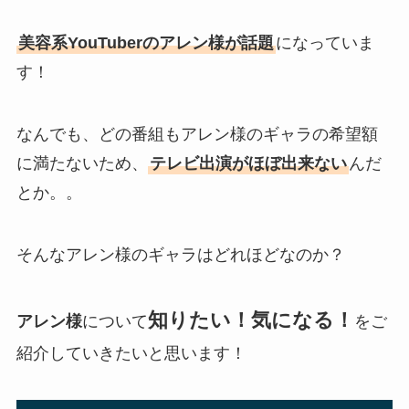
美容系YouTuberのアレン様が話題
になっていま
す！
なんでも、どの番組もアレン様のギャラの希望額
に満たないため、
テレビ出演がほぼ出来ない
んだ
とか。。
そんなアレン様のギャラはどれほどなのか？
知りたい！気になる！
アレン様
について
をご
紹介していきたいと思います！