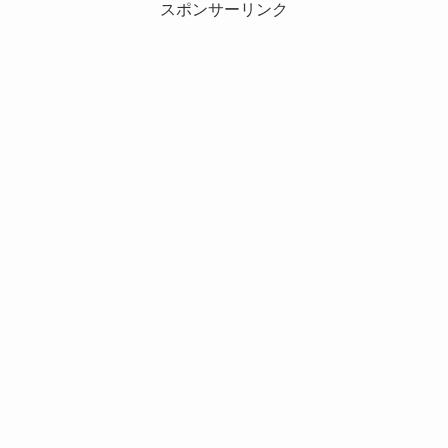
スポンサーリンク