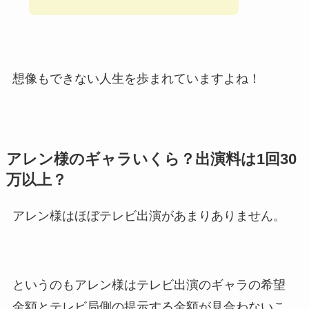
想像もできない人生を歩まれていますよね！
アレン様のギャラいくら？出演料は1回30
万以上？
アレン様はほぼテレビ出演があまりありません。
というのもアレン様はテレビ出演のギャラの希望
金額とテレビ局側の提示する金額が見合わないこ