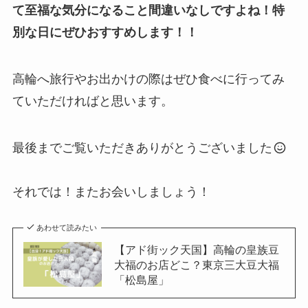
て至福な気分になること間違いなしですよね！特
別な日にぜひおすすめします！！
高輪へ旅行やお出かけの際はぜひ食べに行ってみ
ていただければと思います。
最後までご覧いただきありがとうございました
それでは！またお会いしましょう！
あわせて読みたい
【アド街ック天国】高輪の皇族豆
大福のお店どこ？東京三大豆大福
「松島屋」