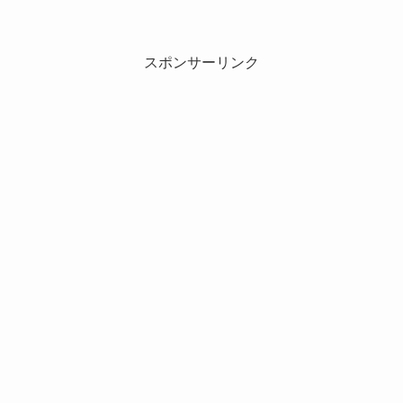
スポンサーリンク