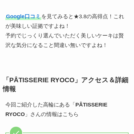
Google口コミ
を見てみると★3.8の高得点！これ
が美味しい証拠ですよね！
予約でじっくり選んでいただく美しいケーキは贅
沢な気分になること間違い無いですよね！
「
PÂTISSERIE RYOCO
」
アクセス＆詳細
情報
今回ご紹介した高輪にある「
PÂTISSERIE
RYOCO
」さんの情報はこちら