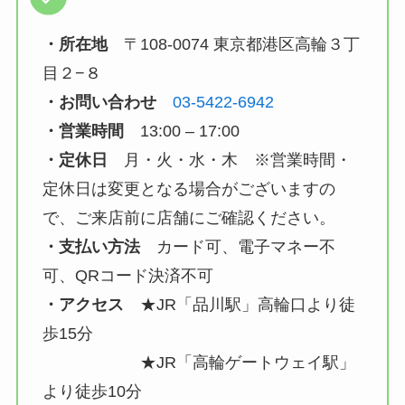
・所在地
〒108-0074 東京都港区高輪３丁
目２−８
・お問い合わせ
03-5422-6942
・営業時間
13:00 – 17:00
・定休日
月・火・水・木 ※営業時間・
定休日は変更となる場合がございますの
で、ご来店前に店舗にご確認ください。
・支払い方法
カード可、電子マネー不
可、QRコード決済不可
・アクセス
★JR「品川駅」高輪口より徒
歩15分
★JR「高輪ゲートウェイ駅」
より徒歩10分