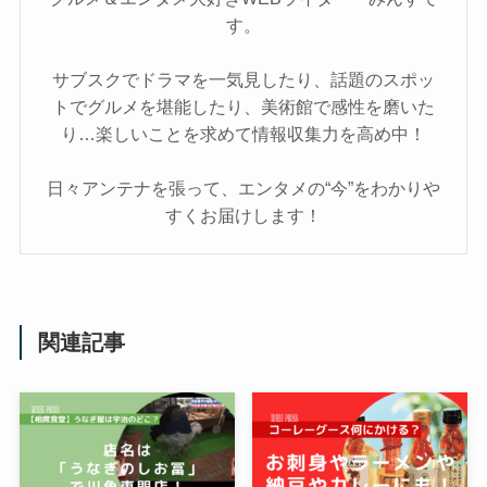
す。
サブスクでドラマを一気見したり、話題のスポッ
トでグルメを堪能したり、美術館で感性を磨いた
り…楽しいことを求めて情報収集力を高め中！
日々アンテナを張って、エンタメの“今”をわかりや
すくお届けします！
関連記事