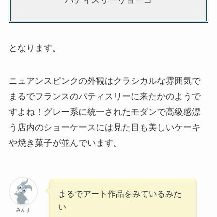
パティスリーリョーコ
となります。
ニュアンスピンクの外観はクラシカルな雰囲気で
まるでフランスのパティスリーに来たかのようで
すよね！グレー系に統一されたモダンで高級感漂
う店内のショーケースには見た目も美しいケーキ
や焼き菓子が並んでいます。
まるでアート作品をみているみた
い
みんす