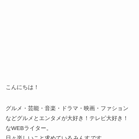
こんにちは！
グルメ・芸能・音楽・ドラマ・映画・ファション
などグルメとエンタメが大好き！テレビ大好き！
なWEBライター。
日々楽しいこと求めている
みんす
です。